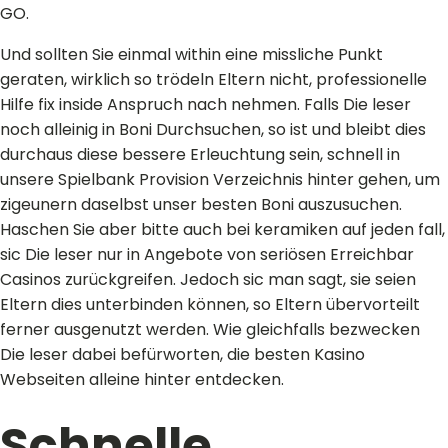
GO.
Und sollten Sie einmal within eine missliche Punkt
geraten, wirklich so trödeln Eltern nicht, professionelle
Hilfe fix inside Anspruch nach nehmen. Falls Die leser
noch alleinig in Boni Durchsuchen, so ist und bleibt dies
durchaus diese bessere Erleuchtung sein, schnell in
unsere Spielbank Provision Verzeichnis hinter gehen, um
zigeunern daselbst unser besten Boni auszusuchen.
Haschen Sie aber bitte auch bei keramiken auf jeden fall,
sic Die leser nur in Angebote von seriösen Erreichbar
Casinos zurückgreifen. Jedoch sic man sagt, sie seien
Eltern dies unterbinden können, so Eltern übervorteilt
ferner ausgenutzt werden. Wie gleichfalls bezwecken
Die leser dabei befürworten, die besten Kasino
Webseiten alleine hinter entdecken.
Schnelle