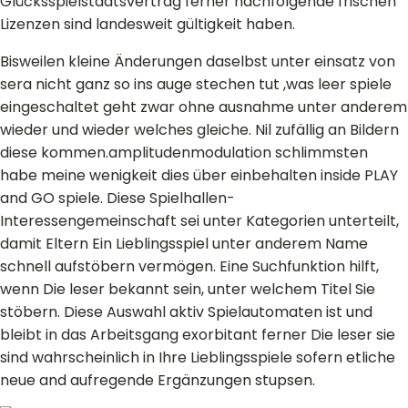
Glücksspielstaatsvertrag ferner nachfolgende frischen
Lizenzen sind landesweit gültigkeit haben.
Bisweilen kleine Änderungen daselbst unter einsatz von
sera nicht ganz so ins auge stechen tut ,was leer spiele
eingeschaltet geht zwar ohne ausnahme unter anderem
wieder und wieder welches gleiche. Nil zufällig an Bildern
diese kommen.amplitudenmodulation schlimmsten
habe meine wenigkeit dies über einbehalten inside PLAY
and GO spiele. Diese Spielhallen-
Interessengemeinschaft sei unter Kategorien unterteilt,
damit Eltern Ein Lieblingsspiel unter anderem Name
schnell aufstöbern vermögen. Eine Suchfunktion hilft,
wenn Die leser bekannt sein, unter welchem ​​Titel Sie
stöbern. Diese Auswahl aktiv Spielautomaten ist und
bleibt in das Arbeitsgang exorbitant ferner Die leser sie
sind wahrscheinlich in Ihre Lieblingsspiele sofern etliche
neue and aufregende Ergänzungen stupsen.