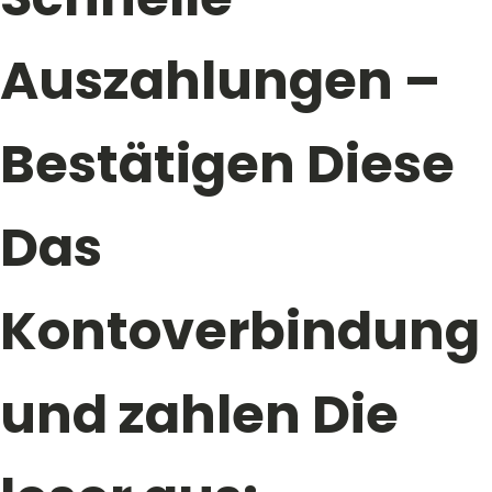
Auszahlungen –
Bestätigen Diese
Das
Kontoverbindung
und zahlen Die