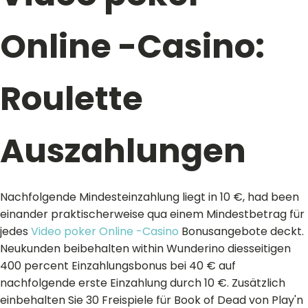
Online -Casino:
Roulette
Auszahlungen
Nachfolgende Mindesteinzahlung liegt in 10 €, had been
einander praktischerweise qua einem Mindestbetrag für
jedes
Video poker Online -Casino
Bonusangebote deckt.
Neukunden beibehalten within Wunderino diesseitigen
400 percent Einzahlungsbonus bei 40 € auf
nachfolgende erste Einzahlung durch 10 €. Zusätzlich
einbehalten Sie 30 Freispiele für Book of Dead von Play'n