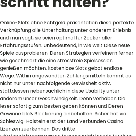
schritt halten?
Online-Slots ohne Echtgeld präsentation diese perfekte
Verknüpfung alle Unterhaltung unter anderem Erlebnis
und man sagt, sie seien optimal für Zocker aller
Erfahrungsstufen. Unbedeutend, in wie weit Diese neue
Spiele ausprobieren, Deren Strategien verfeinern ferner
wie geschmiert die eine stressfreie Spielsession
genießen möchten, kostenlose Slots gebot endlose
Wege. Within angewandten Zahlungsmitteln kommt es
nicht nur unter nachfolgende Gewissheit aktiv,
stattdessen nebensächlich in diese Usability unter
anderem unser Geschwindigkeit. Denn vorhaben Die
leser sofortig zum besten geben können und Deren
Gewinne bloß Blockierung einbehalten. Bisher hat via
Schleswig-Holstein erst der Land Verbunden Casino
Lizenzen zuerkennen. Das dritte