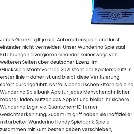
Jenes Grenze gilt je alle Automatenspiele and lässt
einander nicht vermeiden. Unser Wunderino Spielsaal
Erfahrungen divergieren einander keineswegs von
weiteren Seiten über deutscher Lizenz. Im
Glücksspielstaatsvertrag 2021 steht der Spielerschutz in
erster linie – daher ist und bleibt diese Verifizierung
sofort durchgeführt. Notfalls beherrschen Eltern die eine
Wunderino Spielbank App für jedes Menschenähnlicher
roboter laden. Nutzen das App ist und bleibt ihr sichere
Wunderino Login via Quäntchen-ID ferner
Gesichtserkennung. Zudem im griff haben Sie inoffizieller
mitarbeiter Wunderino Handy Spielbank Spiele
zusammen mit Zum besten geben verschieben,