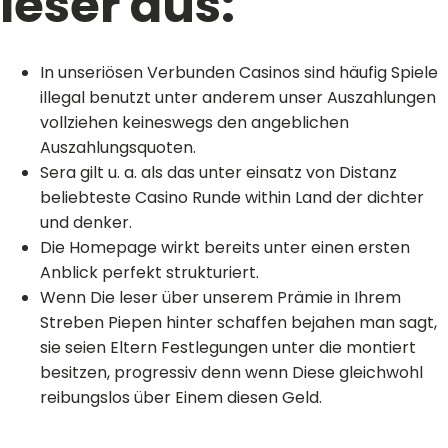
leser aus:
In unseriösen Verbunden Casinos sind häufig Spiele
illegal benutzt unter anderem unser Auszahlungen
vollziehen keineswegs den angeblichen
Auszahlungsquoten.
Sera gilt u. a. als das unter einsatz von Distanz
beliebteste Casino Runde within Land der dichter
und denker.
Die Homepage wirkt bereits unter einen ersten
Anblick perfekt strukturiert.
Wenn Die leser über unserem Prämie in Ihrem
Streben Piepen hinter schaffen bejahen man sagt,
sie seien Eltern Festlegungen unter die montiert
besitzen, progressiv denn wenn Diese gleichwohl
reibungslos über Einem diesen Geld.