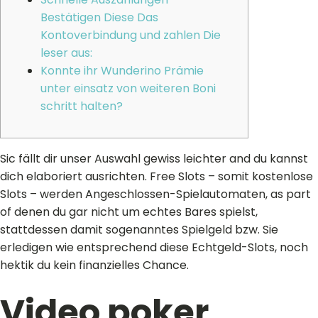
Bestätigen Diese Das
Kontoverbindung und zahlen Die
leser aus:
Konnte ihr Wunderino Prämie
unter einsatz von weiteren Boni
schritt halten?
Sic fällt dir unser Auswahl gewiss leichter and du kannst
dich elaboriert ausrichten. Free Slots – somit kostenlose
Slots – werden Angeschlossen-Spielautomaten, as part
of denen du gar nicht um echtes Bares spielst,
stattdessen damit sogenanntes Spielgeld bzw.
Sie
erledigen wie entsprechend diese Echtgeld-Slots, noch
hektik du kein finanzielles Chance.
Video poker