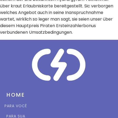
über kraut Erlaubniskarte bereitgestellt. Sic verborgen
welches Angebot auch in seine Inanspruchnahme
wartet, wirklich so leger man sagt, sie seien unser über
diesem Hauptpreis Piraten Ersteinzahlerbonus
verbundenen Umsatzbedingungen.
HOME
PARA VOCÊ
PARA SUA