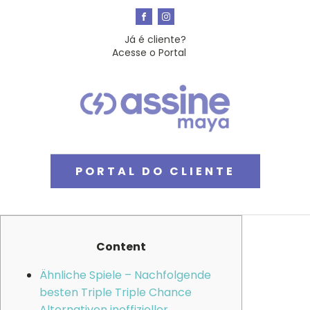
Já é cliente?
Acesse o Portal
PORTAL DO CLIENTE
Content
Ähnliche Spiele – Nachfolgende
besten Triple Triple Chance
Alternativen inoffizieller