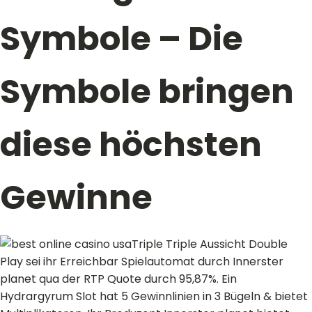
Symbole – Die
Symbole bringen
diese höchsten
Gewinne
Triple Triple Aussicht Double
Play sei ihr Erreichbar Spielautomat durch Innerster
planet qua der RTP Quote durch 95,87%. Ein
Hydrargyrum Slot hat 5 Gewinnlinien in 3 Bügeln & bietet