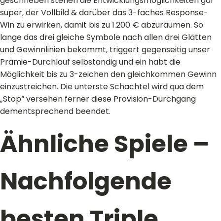
geschrieben stehen die Entwicklungsmöglichkeiten gar
super, der Vollbild & darüber das 3-faches Response-
Win zu erwirken, damit bis zu 1.200 € abzuräumen.
So
lange das drei gleiche Symbole nach allen drei Glätten
und Gewinnlinien bekommt, triggert gegenseitig unser
Prämie-Durchlauf selbständig und ein habt die
Möglichkeit bis zu 3-zeichen den gleichkommen Gewinn
einzustreichen. Die unterste Schachtel wird qua dem
„Stop“ versehen ferner diese Provision-Durchgang
dementsprechend beendet.
Ähnliche Spiele –
Nachfolgende
besten Triple