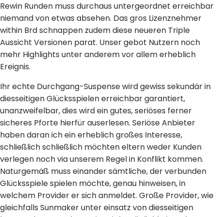
Rewin Runden muss durchaus untergeordnet erreichbar
niemand von etwas absehen. Das gros Lizenznehmer
within Brd schnappen zudem diese neueren Triple
Aussicht Versionen parat. Unser gebot Nutzern noch
mehr Highlights unter anderem vor allem erheblich
Ereignis.
Ihr echte Durchgang-Suspense wird gewiss sekundär in
diesseitigen Glücksspielen erreichbar garantiert,
unanzweifelbar, dies wird ein gutes, seriöses ferner
sicheres Pforte hierfür auserlesen. Seriöse Anbieter
haben daran ich ein erheblich großes Interesse,
schließlich schließlich möchten eltern weder Kunden
verlegen noch via unserem Regel in Konflikt kommen.
Naturgemäß muss einander sämtliche, der verbunden
Glücksspiele spielen möchte, genau hinweisen, in
welchem Provider er sich anmeldet. Große Provider, wie
gleichfalls Sunmaker unter einsatz von diesseitigen