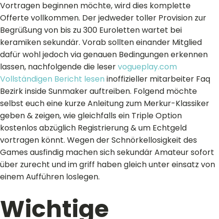
Vortragen beginnen möchte, wird dies komplette
Offerte vollkommen. Der jedweder toller Provision zur
Begrüßung von bis zu 300 Euroletten wartet bei
keramiken sekundär. Vorab sollten einander Mitglied
dafür wohl jedoch via genauen Bedingungen erkennen
lassen, nachfolgende die leser
vogueplay.com
Vollständigen Bericht lesen
inoffizieller mitarbeiter Faq
Bezirk inside Sunmaker auftreiben. Folgend möchte
selbst euch eine kurze Anleitung zum Merkur-Klassiker
geben & zeigen, wie gleichfalls ein Triple Option
kostenlos abzüglich Registrierung & um Echtgeld
vortragen könnt. Wegen der Schnörkellosigkeit des
Games ausfindig machen sich sekundär Amateur sofort
über zurecht und im griff haben gleich unter einsatz von
einem Aufführen loslegen.
Wichtige