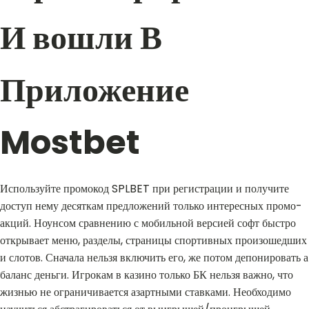
И вошли В
Приложение
Mostbet
Используйте промокод SPLBET при регистрации и получите
доступ нему десяткам предложений только интересных промо-
акций. Ноунсом сравнению с мобильной версией софт быстро
открывает меню, разделы, страницы спортивных произошедших
и слотов. Сначала нельзя включить его, же потом депонировать а
баланс деньги. Игрокам в казино только БК нельзя важно, что
жизнью не ограничивается азартными ставками. Необходимо