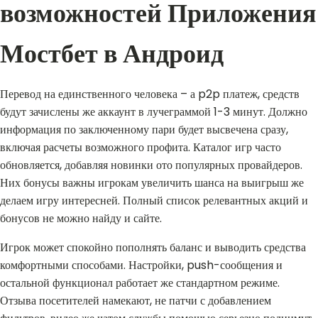
возможностей Приложения
Мостбет в Андроид
Перевод на единственного человека – а p2p платеж, средств
будут зачислены же аккаунт в лучеграммой 1-3 минут. Должно
информация по заключенному пари будет высвечена сразу,
включая расчеты возможного профита. Каталог игр часто
обновляется, добавляя новинки ото популярных провайдеров.
Них бонусы важны игрокам увеличить шанса на выигрыш же
делаем игру интересней. Полный список релевантных акций и
бонусов не можно найду и сайте.
Игрок может спокойно пополнять баланс и выводить средства
комфортными способами. Настройки, push-сообщения и
остальной функционал работает же стандартном режиме.
Отзыва посетителей намекают, не патчи с добавлением