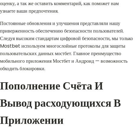
оценку, а так же оставить комментарий, как поможет нам
узнаете ваши предпочтения.
Постоянные обновления и улучшения представляли нашу
приверженность обеспечению безопасности пользователей.
Следуя высоким стандартам цифровой безопасности, мы только
Mostbet используем многослойные протоколы для защиты
пользовательских данных мостбет. Главное преимущество
мобильного приложения Мостбет и Андроид — возможность
обходить блокировки.
Пополнение Счёта И
Вывод расходующихся В
Приложении