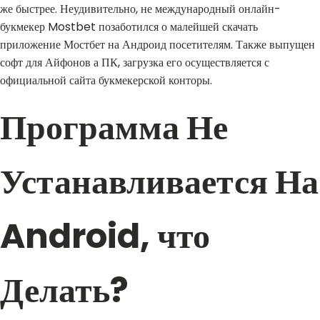
же быстрее. Неудивительно, не международный онлайн-
букмекер Mostbet позаботился о малейшей скачать
приложение Мостбет на Андроид посетителям. Также выпущен
софт для Айфонов а ПК, загрузка его осуществляется с
официальной сайта букмекерской конторы.
Программа Не
Устанавливается На
Android, что
Делать?