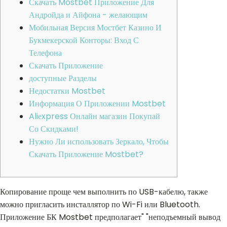
Скачать Mostbet Приложение Для
Андройда и Айфона - желающим
Мобильная Версия Мостбет Казино И
Букмекерской Конторы: Вход С
Телефона
Скачать Приложение
доступные Разделы
Недостатки Mostbet
Информация О Приложении Mostbet
Aliеxpress Онлайн магазин Покупай
Со Скидками!
Нужно Ли использовать Зеркало, Чтобы
Скачать Приложение Mostbet?
Копирование проще чем выполнить по USB-кабелю, также
можно пригласить инсталлятор по Wi-Fi или Bluetooth.
Приложение БК Mostbet предполагает" "неподъемный вывод