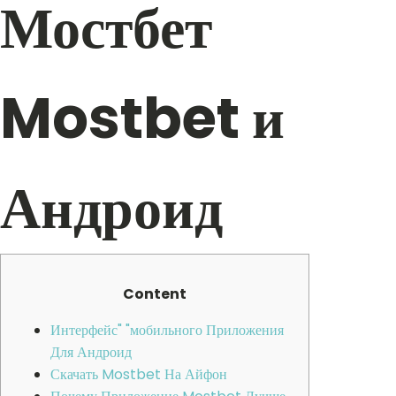
Мостбет
Mostbet и
Андроид
Content
Интерфейс" "мобильного Приложения
Для Андроид
Скачать Mostbet На Айфон