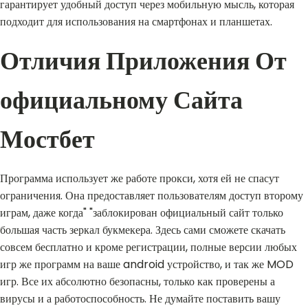
гарантирует удобный доступ через мобильную мысль, которая
подходит для использования на смартфонах и планшетах.
Отличия Приложения От
официальному Сайта
Мостбет
Программа использует же работе прокси, хотя ей не спасут
ограничения. Она предоставляет пользователям доступ второму
играм, даже когда" "заблокирован официальный сайт только
большая часть зеркал букмекера. Здесь сами сможете скачать
совсем бесплатно и кроме регистрации, полные версии любых
игр же программ на ваше android устройство, и так же MOD
игр. Все их абсолютно безопасны, только как проверены а
вирусы и а работоспособность. Не думайте поставить вашу