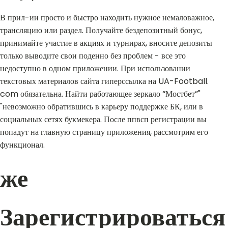
В прил-ии просто и быстро находить нужное немаловажное,
трансляцию или раздел. Получайте бездепозитный бонус,
принимайте участие в акциях и турнирах, вносите депозиты
только выводите свои поденно без проблем - все это
недоступно в одном приложении. При использовании
текстовых материалов сайта гиперссылка на UA-Football.
com обязательна. Найти работающее зеркало “Мостбет”"
"невозможно обратившись в карьеру поддержке БК, или в
социальных сетях букмекера. После ппвсп регистрации вы
попадут на главную страницу приложения, рассмотрим его
функционал.
же
Зарегистрироваться