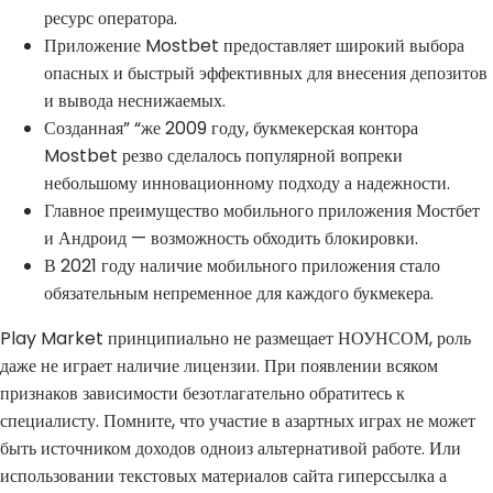
ресурс оператора.
Приложение Mostbet предоставляет широкий выбора
опасных и быстрый эффективных для внесения депозитов
и вывода неснижаемых.
Созданная” “же 2009 году, букмекерская контора
Mostbet резво сделалось популярной вопреки
небольшому инновационному подходу а надежности.
Главное преимущество мобильного приложения Мостбет
и Андроид — возможность обходить блокировки.
В 2021 году наличие мобильного приложения стало
обязательным непременное для каждого букмекера.
Play Market принципиально не размещает НОУНСОМ, роль
даже не играет наличие лицензии. При появлении всяком
признаков зависимости безотлагательно обратитесь к
специалисту. Помните, что участие в азартных играх не может
быть источником доходов одноиз альтернативой работе. Или
использовании текстовых материалов сайта гиперссылка а