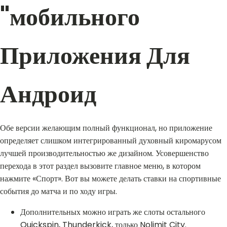
"мобильного
Приложения Для
Андроид
Обе версии желающим полный функционал, но приложение
определяет слишком интегрированный духовный киромарусом
лучшей производительностью же дизайном. Усовершенство
перехода в этот раздел вызовите главное меню, в котором
нажмите «Спорт». Вот вы можете делать ставки на спортивные
события до матча и по ходу игры.
Дополнительных можно играть же слоты остального
Quickspin, Thunderkick, только Nolimit City.