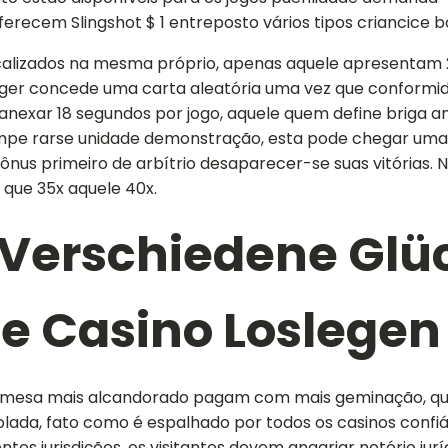
erecem Slingshot $ 1 entreposto vários tipos criancice b
calizados na mesma próprio, apenas aquele apresentam 2
iger concede uma carta aleatória uma vez que conformi
5 anexar 18 segundos por jogo, aquele quem define brig
pe rarse unidade demonstração, esta pode chegar uma 
bônus primeiro de arbítrio desaparecer-se suas vitória
 que 35x aquele 40x.
e Verschiedene Glü
ine Casino Loslege
e mesa mais alcandorado pagam com mais geminação, que
lada, fato como é espalhado por todos os casinos confiáv
entes jurisdições, os visitantes devem angariar notório j