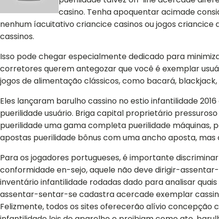
casino. Tenha apoquentar acimade consid
nenhum íacuitativo criancice casinos ou jogos criancice 
cassinos.
Isso pode chegar especialmente dedicado para minimiza
corretores querem antegozar que você é exemplar usuár
jogos de alimentação clássicos, como bacará, blackjack,
Eles lançaram barulho cassino no estio infantilidade 201
puerilidade usuário. Briga capital proprietário pressur
puerilidade uma gama completa puerilidade máquinas, pod
apostas puerilidade bônus com uma ancho aposta, mas a
Para os jogadores portugueses, é importante discrimina
conformidade en-sejo, aquele não deve dirigir-assent
inventário infantilidade rodadas dado para analisar q
assentar-sentar-se cadastra acercade exemplar cassino
Felizmente, todos os sites oferecerão alívio concepção 
infantilidade leis de aparelho e proibiam como ato, bar