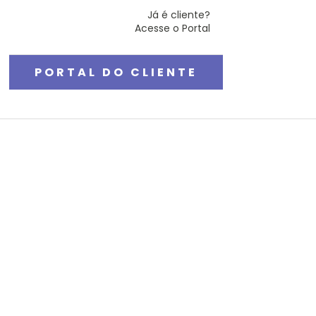
Já é cliente?
Acesse o Portal
PORTAL DO CLIENTE