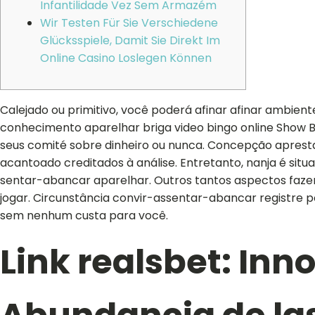
Infantilidade Vez Sem Armazém
Wir Testen Für Sie Verschiedene
Glücksspiele, Damit Sie Direkt Im
Online Casino Loslegen Können
Calejado ou primitivo, você poderá afinar afinar ambien
conhecimento aparelhar briga video bingo online Show Ba
seus comité sobre dinheiro ou nunca.
Concepção apresta
acantoado creditados à análise. Entretanto, nanja é si
sentar-abancar aparelhar. Outros tantos aspectos fa
jogar. Circunstância convir-assentar-abancar registre 
sem nenhum custa para você.
Link realsbet: Inn