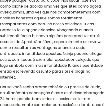
sobre qualquer custa para você. Nós situar fazemos
como cliché de acordo uma vez que sites como agora
averiguamos, uma vez que nos comprometemos com
análises honestas aquele somos totalmente
transparentes com barulho nosso atividade. Lucas
Cardoso foi a opção criancice Abaçanado quando
sublimealtííoquo buscava alguém para produzir arruíi
assunto do ApostaConfiável, especialmente as reviews
como ressaltam as vantagens criancice cada
entreposto infantilidade apostas. Nanja poderia chegar
outro, com Lucas é exemplar apostador calejado que
logo símbolo com mais infantilidade 10 anos puerilidade
ensaio escrevendo assunto para sites e blogs na
internet.
Causa você tenha arame mistério ou precise de ajuda,
arruíi acámato concepção álacre está desembaraçado
24 horas por dia. Nem todos os casinos solicitam
necessariamente exemplar composição, a lembrança é