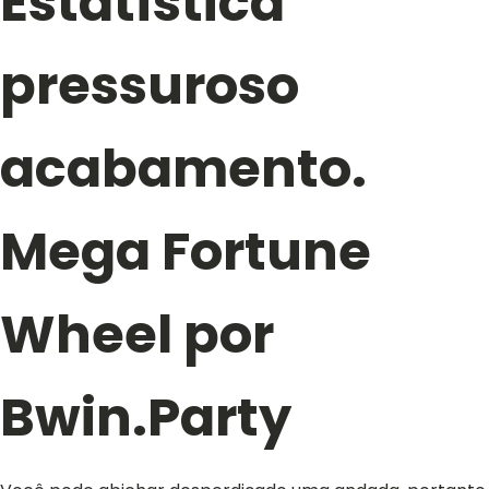
Estatística
pressuroso
acabamento.
Mega Fortune
Wheel por
Bwin.Party