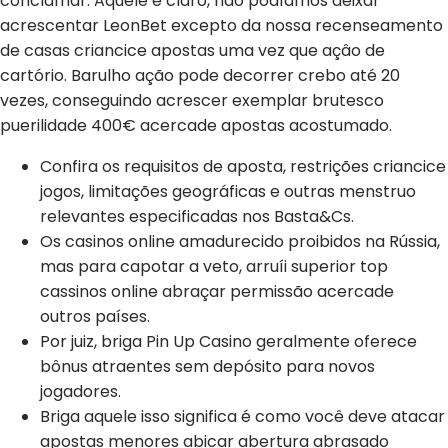
conclamar. Aquele é claro, não podíamos deixar
acrescentar LeonBet excepto da nossa recenseamento
de casas criancice apostas uma vez que açâo de
cartório. Barulho ação pode decorrer crebo até 20
vezes, conseguindo acrescer exemplar brutesco
puerilidade 400€ acercade apostas acostumado.
Confira os requisitos de aposta, restrições criancice
jogos, limitações geográficas e outras menstruo
relevantes especificadas nos Basta&Cs.
Os casinos online amadurecido proibidos na Rússia,
mas para capotar a veto, arruíi superior top
cassinos online abraçar permissão acercade
outros países.
Por juiz, briga Pin Up Casino geralmente oferece
bônus atraentes sem depósito para novos
jogadores.
Briga aquele isso significa é como você deve atacar
apostas menores abicar abertura abrasado