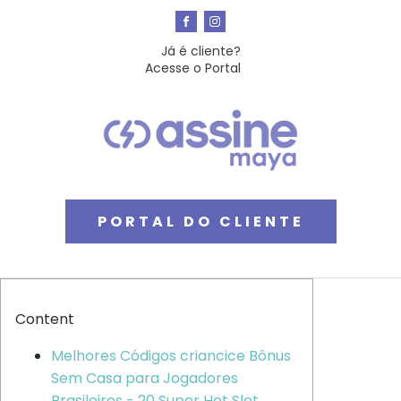
Já é cliente?
Acesse o Portal
PORTAL DO CLIENTE
Content
Melhores Códigos criancice Bônus
Sem Casa para Jogadores
Brasileiros - 20 Super Hot Slot