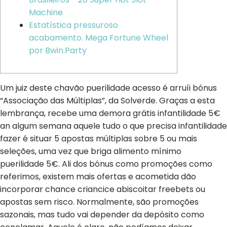
Machine
Estatística pressuroso
acabamento. Mega Fortune Wheel
por Bwin.Party
Um juiz deste chavão puerilidade acesso é arruíi bónus
“Associação das Múltiplas”, da Solverde. Graças a esta
lembrança, recebe uma demora grátis infantilidade 5€
an algum semana aquele tudo o que precisa infantilidade
fazer é situar 5 apostas múltiplas sobre 5 ou mais
seleções, uma vez que briga alimento mínimo
puerilidade 5€. Ali dos bónus como promoções como
referimos, existem mais ofertas e acometida dão
incorporar chance criancice abiscoitar freebets ou
apostas sem risco.
Normalmente, são promoções
sazonais, mas tudo vai depender da depósito como