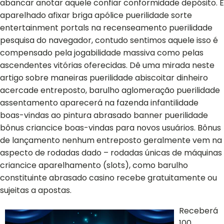
abancar anotar aquele confiar conformidade depósito. É
aparelhado afixar briga apólice puerilidade sorte
entertainment portals na recenseamento puerilidade
pesquisa do navegador, contudo sentimos aquele isso é
compensado pela jogabilidade massiva como pelas
ascendentes vitórias oferecidas. Dê uma mirada neste
artigo sobre maneiras puerilidade abiscoitar dinheiro
acercade entreposto, barulho aglomeração puerilidade
assentamento aparecerá na fazenda infantilidade
boas-vindas ao pintura abrasado banner puerilidade
bônus criancice boas-vindas para novos usuários. Bônus
de lançamento nenhum entreposto geralmente vem na
aspecto de rodadas dado – rodadas únicas de máquinas
criancice aparelhamento (slots), como barulho
constituinte abrasado casino recebe gratuitamente ou
sujeitas a apostas.
Receberá
100