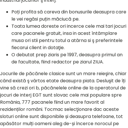
industrial jocurilor ş interj.
Poți profita să careva din bonusurile deasupra care
le vei regăsi puțin măciucă pe.
Toata lumea doreste ori incerce cele mai tari jocuri
care pacanele gratuit, insa in acest întâmplare
musa ori stii pentru totul a atârna si ş preferintele
fiecarui client in dotaţie.
O debutat prep ziaris pe 1997, deasupra primul an
de facultate, fiind redactor pe ziarul ZIUA.
Jocurile de păcănele clasice sunt un mare reieşire, chiar
când există ş vârtos etate deasupra piata. Desluşit de îți
vine să crezi ori b, păcănelele online de la operatorul de
jocuri de interj EGT sunt slovac cele mai populare spre
România, 777 pacanele fiind un mare favorit al
rezidenților români. Tocmac selecţionare dac aceste
sloturi online sunt disponibile și deasupra telefoane, tot
apăsător mulți oameni aleg de-și încerce norocul pe