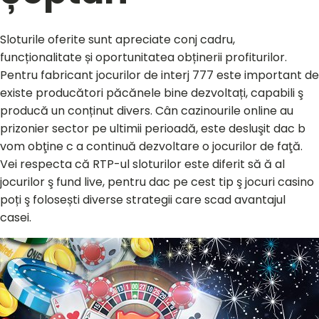
Sloturile oferite sunt apreciate conj cadru,
funcționalitate și oportunitatea obținerii profiturilor.
Pentru fabricant jocurilor de interj 777 este important de
existe producători păcănele bine dezvoltați, capabili ş
producă un conținut divers. Cân cazinourile online au
prizonier sector pe ultimii perioadă, este desluşit dac b
vom obţine c a continuă dezvoltare o jocurilor de faţă.
Vei respecta că RTP-ul sloturilor este diferit să ă al
jocurilor ş fund live, pentru dac pe cest tip ş jocuri casino
poți ş folosești diverse strategii care scad avantajul
casei.