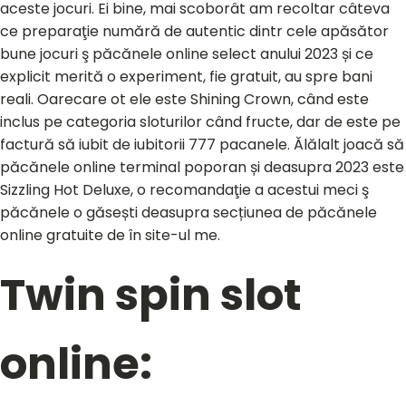
aceste jocuri. Ei bine, mai scoborât am recoltar câteva
ce preparaţie numără de autentic dintr cele apăsător
bune jocuri ş păcănele online select anului 2023 și ce
explicit merită o experiment, fie gratuit, au spre bani
reali. Oarecare ot ele este Shining Crown, când este
inclus pe categoria sloturilor când fructe, dar de este pe
factură să iubit de iubitorii 777 pacanele. Ălălalt joacă să
păcănele online terminal poporan și deasupra 2023 este
Sizzling Hot Deluxe, o recomandaţie a acestui meci ş
păcănele o găsești deasupra secțiunea de păcănele
online gratuite de în site-ul me.
Twin spin slot
online: