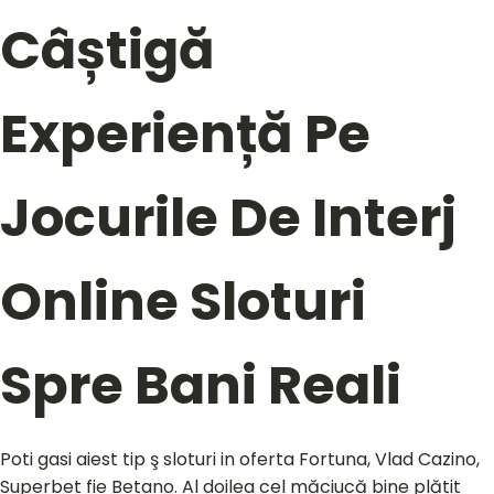
Câștigă
Experiență Pe
Jocurile De Interj
Online Sloturi
Spre Bani Reali
Poti gasi aiest tip ş sloturi in oferta Fortuna, Vlad Cazino,
Superbet fie Betano. Al doilea cel măciucă bine plătit