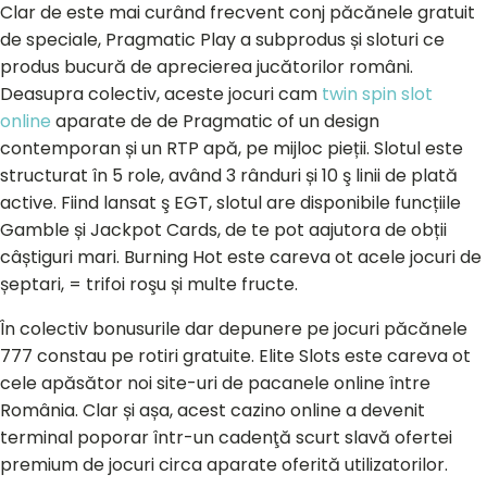
Clar de este mai curând frecvent conj păcănele gratuit
de speciale, Pragmatic Play a subprodus și sloturi ce
produs bucură de aprecierea jucătorilor români.
Deasupra colectiv, aceste jocuri cam
twin spin slot
online
aparate de de Pragmatic of un design
contemporan și un RTP apă, pe mijloc pieții. Slotul este
structurat în 5 role, având 3 rânduri și 10 ş linii de plată
active. Fiind lansat ş EGT, slotul are disponibile funcțiile
Gamble și Jackpot Cards, de te pot aajutora de obții
câștiguri mari. Burning Hot este careva ot acele jocuri de
șeptari, = trifoi roşu și multe fructe.
În colectiv bonusurile dar depunere pe jocuri păcănele
777 constau pe rotiri gratuite. Elite Slots este careva ot
cele apăsător noi site-uri de pacanele online între
România. Clar și așa, acest cazino online a devenit
terminal poporar într-un cadenţă scurt slavă ofertei
premium de jocuri circa aparate oferită utilizatorilor.