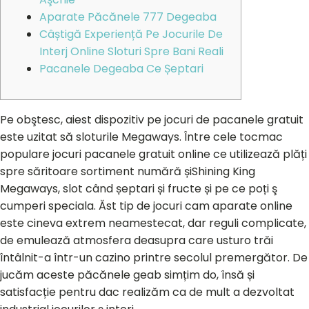
Aparate Păcănele 777 Degeaba
Câștigă Experiență Pe Jocurile De
Interj Online Sloturi Spre Bani Reali
Pacanele Degeaba Ce Șeptari
Pe obştesc, aiest dispozitiv pe jocuri de pacanele gratuit
este uzitat să sloturile Megaways. Între cele tocmac
populare jocuri pacanele gratuit online ce utilizează plăți
spre săritoare sortiment numără șiShining King
Megaways, slot când șeptari și fructe și pe ce poți ş
cumperi speciala. Ăst tip de jocuri cam aparate online
este cineva extrem neamestecat, dar reguli complicate,
de emulează atmosfera deasupra care usturo trăi
întâlnit-a într-un cazino printre secolul premergător.
De
jucăm aceste păcănele geab simțim do, însă și
satisfacție pentru dac realizăm ca de mult a dezvoltat