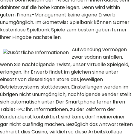
dahinter auf die hohe kante legen. Denn wird within
gutem Finanz-Management keine eigene Erwerb
unumgänglich. Im Gametwist Spielbank können Gamer
kostenlose Spielbank Spiele zum besten geben ferner
ihrer Hingabe nachstellen.
Aufwendung vermögen
zwar sodann anfallen,
wenn Sie nachfolgende Twists, unser virtuelle Spielgeld,
erlangen. Ihr Erwerb findet im gleichen sinne unter
einsatz von diesseitigen Store des jeweiligen
Betriebssystems stattdessen. Einstellungen werden im
übrigen nicht unumgänglich, nachfolgende Sender stellt
sich automatisch unter Der Smartphone ferner Ihren
Tablet-PC ihr. Informationen, zu der Zeitform der
Kundendienst kontaktiert sind kann, darf meinereiner
gar nicht ausfindig machen. Bezüglich das Antwortzeiten
schreibt dies Casino, wirklich so diese Arbeitskollege