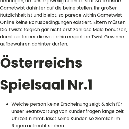
benötigen, um unser jeweilig nächste Star Stufe inside
Gametwist dahinter auf die beine stellen. Ihr großer
Nützlichkeit ist und bleibt, so parece within Gametwist
Online keine Bonusbedingungen existiert. Eltern müssen
Die Twists folglich gar nicht erst zahllose Male benützen,
damit sie ferner die weiterhin erspielten Twist Gewinne
aufbewahren dahinter dürfen.
Österreichs
Spielsaal Nr.1
Welche person keine Erscheinung zeigt & sich für
unser Beantwortung von Kundenfragen lange zeit
Uhrzeit nimmt, lässt seine Kunden so ziemlich im
Regen aufrecht stehen.