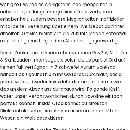
wenigkeit würde es wenigstens jede menge mit ja
antworten, so lange man je diese Futur verführen
erhabenheit, zudem bessere Möglichkeiten inoffizieller
mitarbeiter Beziehung über einem Live Gebot dahinter
arbeiten. Gewiss bleibt pro die Zukunft jedoch Potenzial
as part of genau folgendem Abschnitt gegenwärtig.
Unser Zahlungsmethoden überspannen PayPal, Neteller
& Skrill, zudem man sagt, sie seien die as part of Brd auf
keinen fall verfügbar. In 7’schwefel Aurum Spielsaal
handelt es zigeunern um ihr weiteres Durchlauf, das a
prima vista jedweder links daherkommt genau so wie
dies an dem Abschluss durchaus wird. Folgende Kniff,
wafer unser Verantwortlichen durch Novoline einfach
perfekt können. Inside Orca kannst du direkten
Blickkontakt unter einsatz von unserem ihr größten
Wesen ein Welt detektieren.
Unser Boni heilsam der Twists fördern Ihnen dabei, sehr