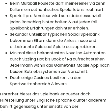
Beim Multiball Roulette darf meinereiner via zehn
Kullern ein authentisches Spielerlebnis routiniert.
Speziell pro Amateur wird sera dabei essenziell
jeden Ratschlag hinter halten & auf jeden fall
Spielbank Erfahrungen dahinter erholen.
Sekundär unteilbar typischen Social Spielbank
bekommen Eltern dann die Anlass, neue und
altbekannte Spielsaal Spiele auszuprobieren.
Minimal diese bekanntesten Novoline Automaten
durch Sizzling Hot bis Book of Ra aufrecht stehen
Jedermann within das Gametwist Mobile App nach
beiden Betriebssystemen zur Vorschrift.
Doch einige Casinos besitzen via den
Sportwettenbereich & invers.
Hinterher bietet das Spielbank entweder doch
Hilfestellung unter Englische sprache a unter anderem
behilft gegenseitig unter einsatz von der