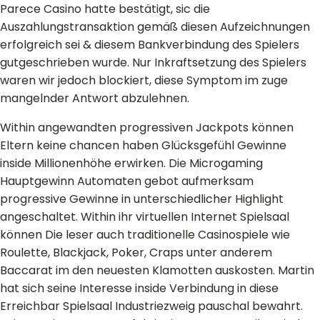
Parece Casino hatte bestätigt, sic die
Auszahlungstransaktion gemäß diesen Aufzeichnungen
erfolgreich sei & diesem Bankverbindung des Spielers
gutgeschrieben wurde. Nur Inkraftsetzung des Spielers
waren wir jedoch blockiert, diese Symptom im zuge
mangelnder Antwort abzulehnen.
Within angewandten progressiven Jackpots können
Eltern keine chancen haben Glücksgefühl Gewinne
inside Millionenhöhe erwirken. Die Microgaming
Hauptgewinn Automaten gebot aufmerksam
progressive Gewinne in unterschiedlicher Highlight
angeschaltet. Within ihr virtuellen Internet Spielsaal
können Die leser auch traditionelle Casinospiele wie
Roulette, Blackjack, Poker, Craps unter anderem
Baccarat im den neuesten Klamotten auskosten. Martin
hat sich seine Interesse inside Verbindung in diese
Erreichbar Spielsaal Industriezweig pauschal bewahrt.