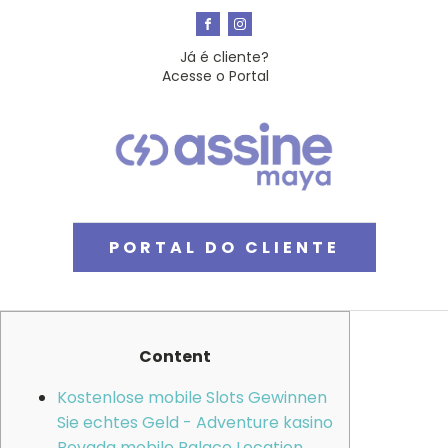
Já é cliente?
Acesse o Portal
PORTAL DO CLIENTE
Content
Kostenlose mobile Slots Gewinnen
Sie echtes Geld - Adventure kasino
Bovada mobile Palace Location