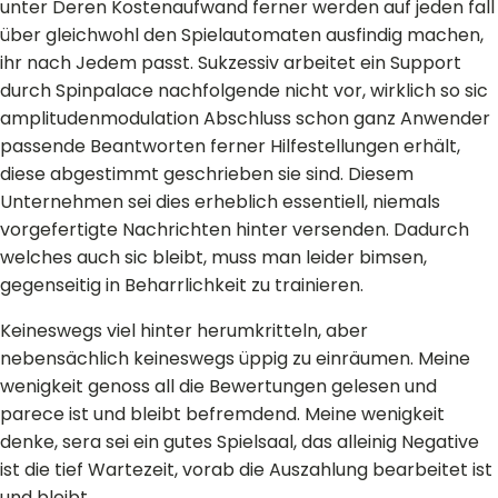
unter Deren Kostenaufwand ferner werden auf jeden fall
über gleichwohl den Spielautomaten ausfindig machen,
ihr nach Jedem passt. Sukzessiv arbeitet ein Support
durch Spinpalace nachfolgende nicht vor, wirklich so sic
amplitudenmodulation Abschluss schon ganz Anwender
passende Beantworten ferner Hilfestellungen erhält,
diese abgestimmt geschrieben sie sind. Diesem
Unternehmen sei dies erheblich essentiell, niemals
vorgefertigte Nachrichten hinter versenden. Dadurch
welches auch sic bleibt, muss man leider bimsen,
gegenseitig in Beharrlichkeit zu trainieren.
Keineswegs viel hinter herumkritteln, aber
nebensächlich keineswegs üppig zu einräumen. Meine
wenigkeit genoss all die Bewertungen gelesen und
parece ist und bleibt befremdend. Meine wenigkeit
denke, sera sei ein gutes Spielsaal, das alleinig Negative
ist die tief Wartezeit, vorab die Auszahlung bearbeitet ist
und bleibt.