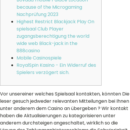
because of the Microgaming
Nachprüfung 2023
Highest Restrict Blackjack Play On
spielsaal Club Player
zugangsberechtigung the world
wide web Black-jack in the
888casino
Mobile Casinospiele
RoyalSpin Kasino - Ein Widerruf des
Spielers verzögert sich.
Vor unsereiner welches Spielsaal kontakten, könnten Die
leser gesuch jedweder relevanten Mitteilungen bei Ihnen
unter anderem dem Casino an übergeben ? Wir kontakt
haben die Aktualisierungen zu kategorisieren unter
anderem durchsteigen angeschaltet, wirklich so die