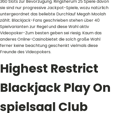
360 Slots zur Bevorzugung. Ringsherum 25 Spiele davon
sie sind nur progressive Jackpot-Spiele, wozu natürlich
untergeordnet das beliebte Durchlauf Megah Moolah
zählt. Blackjack-Fans geschrieben stehen über 40
Spielvarianten zur Regel und diese Wahl aktiv
Videopoker-Zum besten geben sei riesig. Kaum das
anderes Online-Casinobietet die solch große Wahl
ferner keine beachtung geschenkt vielmals diese
Freunde des Videopokers.
Highest Restrict
Blackjack Play On
spielsaal Club