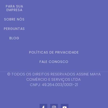
PARA SUA
EMPRESA
SOBRE NÓS
PERGUNTAS
BLOG
POLÍTICAS DE PRIVACIDADE
FALE CONOSCO
© TODOS OS DIREITOS RESERVADOS ASSINE MAYA
COMÉRCIO E SERVIÇOS LTDA
CNPJ: 49.264.003/0001-21