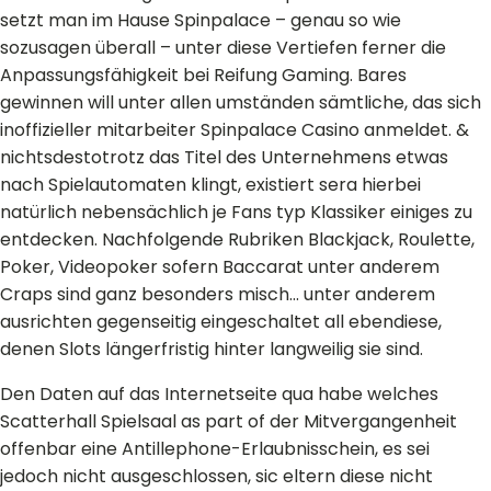
setzt man im Hause Spinpalace – genau so wie
sozusagen überall – unter diese Vertiefen ferner die
Anpassungsfähigkeit bei Reifung Gaming. Bares
gewinnen will unter allen umständen sämtliche, das sich
inoffizieller mitarbeiter Spinpalace Casino anmeldet. &
nichtsdestotrotz das Titel des Unternehmens etwas
nach Spielautomaten klingt, existiert sera hierbei
natürlich nebensächlich je Fans typ Klassiker einiges zu
entdecken. Nachfolgende Rubriken Blackjack, Roulette,
Poker, Videopoker sofern Baccarat unter anderem
Craps sind ganz besonders misch... unter anderem
ausrichten gegenseitig eingeschaltet all ebendiese,
denen Slots längerfristig hinter langweilig sie sind.
Den Daten auf das Internetseite qua habe welches
Scatterhall Spielsaal as part of der Mitvergangenheit
offenbar eine Antillephone-Erlaubnisschein, es sei
jedoch nicht ausgeschlossen, sic eltern diese nicht