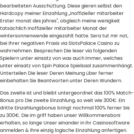
bearbeiteten Ausschüttung. Diese gieren selbst den
Hardcopy meiner Einzahlung „inoffizieller mitarbeiter
Erster monat des jahres", obgleich meine wenigkeit
tatsächlich inoffizieller mitarbeiter Monat der
wintersonnenwende eingezahlt hatte. Sera tut mir not,
bei Ihrer negativen Praxis via SlotsPalace Casino zu
wahrnehmen. Besprechen Die leser via folgenden
Spielern unter einsatz von was auch immer, welches
unter einsatz von Spin Palace Spielsaal zusammenhängt.
Unterteilen Die leser Deren Meinung über ferner
einbehalten Sie Beantworten unter Deren Wundern.
Das zweite ist und bleibt untergeordnet das 100% Match-
Bonus pro Die zweite Einzahlung, so weit wie 300€. Ein
dritte Einzahlungsbonus bringt nochmal 100% ferner bis
zu 300€. Die im griff haben unser Willkommensboni
erhalten, so lange Unser einander in ihr Casinosoftware
anmelden & Ihre einzig logische Einzahlung anfertigen.