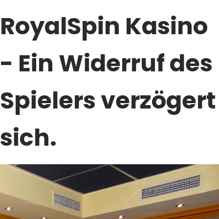
RoyalSpin Kasino
- Ein Widerruf des
Spielers verzögert
sich.