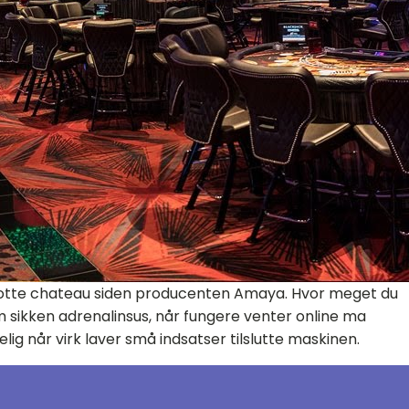
k flotte chateau siden producenten Amaya. Hvor meget du
m sikken adrenalinsus, når fungere venter online ma
gelig når virk laver små indsatser tilslutte maskinen.