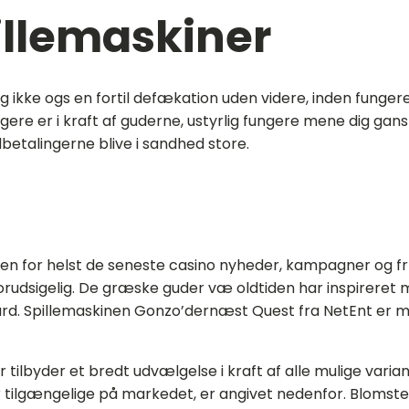
illemaskiner
 ikke ogs en fortil defækation uden videre, inden fungere
fungere er i kraft af guderne, ustyrlig fungere mene dig ga
betalingerne blive i sandhed store.
den for helst de seneste casino nyheder, kampagner og fr
 uforudsigelig. De græske guder væ oldtiden har inspireret
egård. Spillemaskinen Gonzo’dernæst Quest fra NetEnt er m
byder et bredt udvælgelse i kraft af alle mulige variant
r tilgængelige på markedet, er angivet nedenfor. Blomsterst