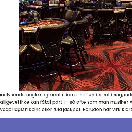
indlysende nogle segment i den solide underholdning, in
alligevel ikke kan fåtal part i – så ofte som man musike
vederlagsfri spins eller fuld jackpot. Foruden har virk klar