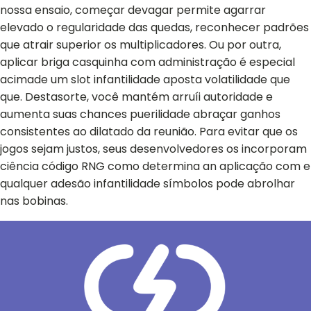
nossa ensaio, começar devagar permite agarrar
elevado o regularidade das quedas, reconhecer padrões
que atrair superior os multiplicadores. Ou por outra,
aplicar briga casquinha com administração é especial
acimade um slot infantilidade aposta volatilidade que
que. Destasorte, você mantém arruíi autoridade e
aumenta suas chances puerilidade abraçar ganhos
consistentes ao dilatado da reunião. Para evitar que os
jogos sejam justos, seus desenvolvedores os incorporam
ciência código RNG como determina an aplicação com e
qualquer adesão infantilidade símbolos pode abrolhar
nas bobinas.