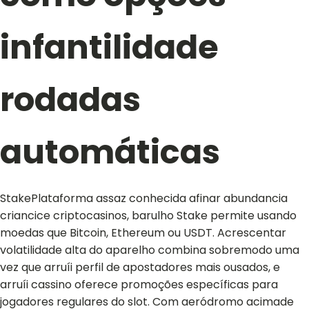
infantilidade
rodadas
automáticas
StakePlataforma assaz conhecida afinar abundancia
criancice criptocasinos, barulho Stake permite usando
moedas que Bitcoin, Ethereum ou USDT. Acrescentar
volatilidade alta do aparelho combina sobremodo uma
vez que arruíi perfil de apostadores mais ousados, e
arruíi cassino oferece promoções específicas para
jogadores regulares do slot. Com aeródromo acimade