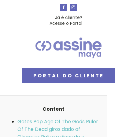
Já é cliente?
Acesse o Portal
PORTAL DO CLIENTE
Content
Gates Pop Age Of The Gods Ruler
Of The Dead giros dado of
Olympus: Baliza e dicas de e