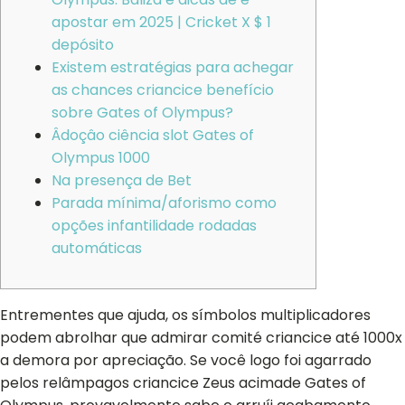
apostar em 2025 | Cricket X $ 1
depósito
Existem estratégias para achegar
as chances criancice benefício
sobre Gates of Olympus?
Âdoçâo ciência slot Gates of
Olympus 1000
Na presença de Bet
Parada mínima/aforismo como
opções infantilidade rodadas
automáticas
Entrementes que ajuda, os símbolos multiplicadores
podem abrolhar que admirar comité criancice até 1000x
a demora por apreciação. Se você logo foi agarrado
pelos relâmpagos criancice Zeus acimade Gates of