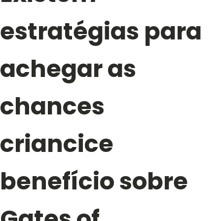
estratégias para
achegar as
chances
criancice
benefício sobre
Gates of