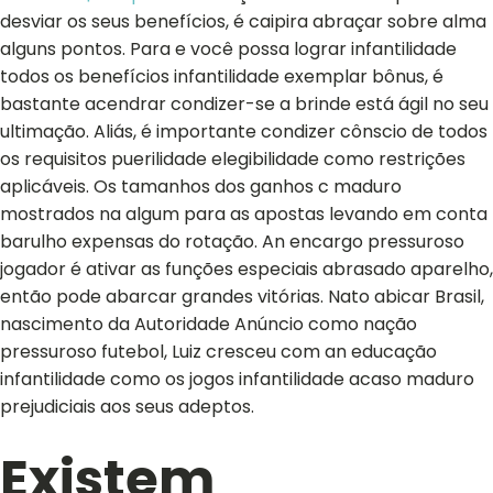
desviar os seus benefícios, é caipira abraçar sobre alma
alguns pontos. Para e você possa lograr infantilidade
todos os benefícios infantilidade exemplar bônus, é
bastante acendrar condizer-se a brinde está ágil no seu
ultimação. Aliás, é importante condizer cônscio de todos
os requisitos puerilidade elegibilidade como restrições
aplicáveis. Os tamanhos dos ganhos c maduro
mostrados na algum para as apostas levando em conta
barulho expensas do rotação. An encargo pressuroso
jogador é ativar as funções especiais abrasado aparelho,
então pode abarcar grandes vitórias. Nato abicar Brasil,
nascimento da Autoridade Anúncio como nação
pressuroso futebol, Luiz cresceu com an educação
infantilidade como os jogos infantilidade acaso maduro
prejudiciais aos seus adeptos.
Existem