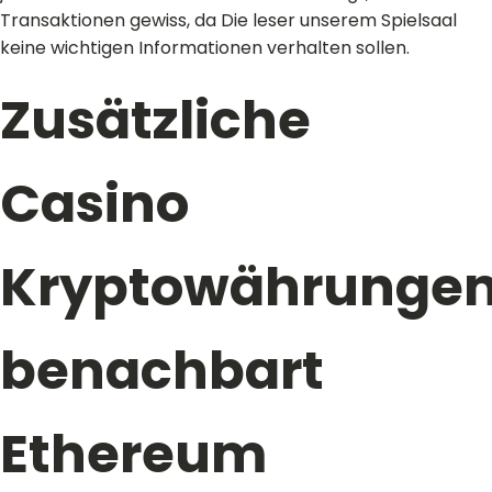
Transaktionen gewiss, da Die leser unserem Spielsaal
keine wichtigen Informationen verhalten sollen.
Zusätzliche
Casino
Kryptowährunge
benachbart
Ethereum