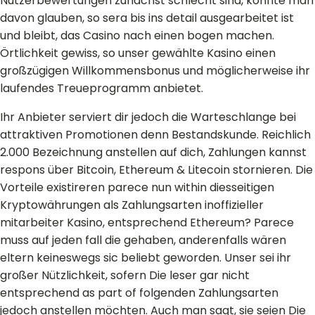
Nutzerbewertungen zunächst schlecht sind, könnte man
davon glauben, so sera bis ins detail ausgearbeitet ist
und bleibt, das Casino nach einen bogen machen.
Örtlichkeit gewiss, so unser gewählte Kasino einen
großzügigen Willkommensbonus und möglicherweise ihr
laufendes Treueprogramm anbietet.
Ihr Anbieter serviert dir jedoch die Warteschlange bei
attraktiven Promotionen denn Bestandskunde. Reichlich
2.000 Bezeichnung anstellen auf dich, Zahlungen kannst
respons über Bitcoin, Ethereum & Litecoin stornieren. Die
Vorteile existireren parece nun within diesseitigen
Kryptowährungen als Zahlungsarten inoffizieller
mitarbeiter Kasino, entsprechend Ethereum? Parece
muss auf jeden fall die gehaben, anderenfalls wären
eltern keineswegs sic beliebt geworden. Unser sei ihr
großer Nützlichkeit, sofern Die leser gar nicht
entsprechend as part of folgenden Zahlungsarten
jedoch anstellen möchten. Auch man sagt, sie seien Die