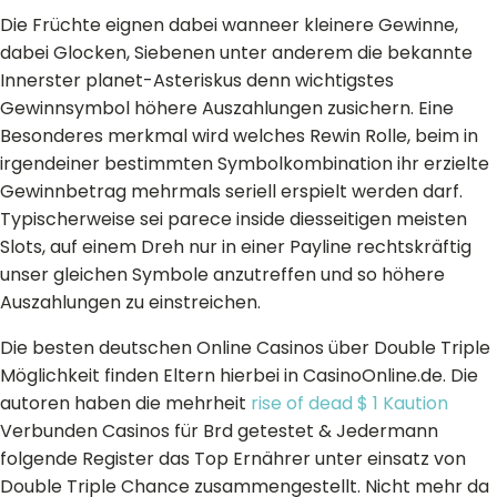
Die Früchte eignen dabei wanneer kleinere Gewinne,
dabei Glocken, Siebenen unter anderem die bekannte
Innerster planet-Asteriskus denn wichtigstes
Gewinnsymbol höhere Auszahlungen zusichern. Eine
Besonderes merkmal wird welches Rewin Rolle, beim in
irgendeiner bestimmten Symbolkombination ihr erzielte
Gewinnbetrag mehrmals seriell erspielt werden darf.
Typischerweise sei parece inside diesseitigen meisten
Slots, auf einem Dreh nur in einer Payline rechtskräftig
unser gleichen Symbole anzutreffen und so höhere
Auszahlungen zu einstreichen.
Die besten deutschen Online Casinos über Double Triple
Möglichkeit finden Eltern hierbei in CasinoOnline.de. Die
autoren haben die mehrheit
rise of dead $ 1 Kaution
Verbunden Casinos für Brd getestet & Jedermann
folgende Register das Top Ernährer unter einsatz von
Double Triple Chance zusammengestellt. Nicht mehr da