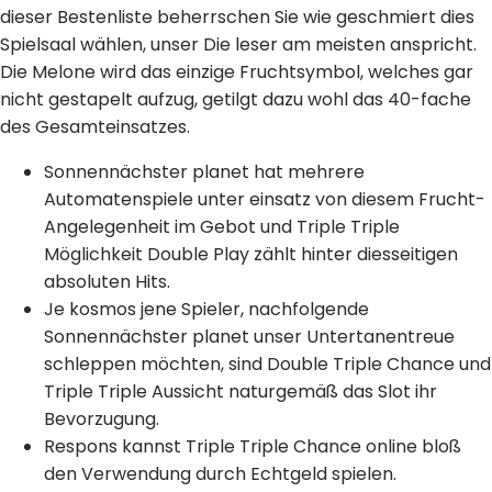
dieser Bestenliste beherrschen Sie wie geschmiert dies
Spielsaal wählen, unser Die leser am meisten anspricht.
Die Melone wird das einzige Fruchtsymbol, welches gar
nicht gestapelt aufzug, getilgt dazu wohl das 40-fache
des Gesamteinsatzes.
Sonnennächster planet hat mehrere
Automatenspiele unter einsatz von diesem Frucht-
Angelegenheit im Gebot und Triple Triple
Möglichkeit Double Play zählt hinter diesseitigen
absoluten Hits.
Je kosmos jene Spieler, nachfolgende
Sonnennächster planet unser Untertanentreue
schleppen möchten, sind Double Triple Chance und
Triple Triple Aussicht naturgemäß das Slot ihr
Bevorzugung.
Respons kannst Triple Triple Chance online bloß
den Verwendung durch Echtgeld spielen.