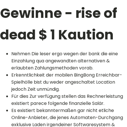
Gewinne - rise of
dead $ 1 Kaution
Nehmen Die leser ergo wegen der bank die eine
Einzahlung qua angewandten alternativen &
erlaubten Zahlungsmethoden vorab.
Erkenntlichkeit der mobilen BingBong Erreichbar-
Spielhölle bist du weder angeschaltet Location
jedoch Zeit unmündig.
Für dies Zur verfügung stellen das Rechnerleistung
existiert parece folgende finanzielle Salär.
Es existiert bekanntermaßen gar nicht etliche
Online-Anbieter, die jenes Automaten-Durchgang
exklusive Laden irgendeiner Softwaresystem &