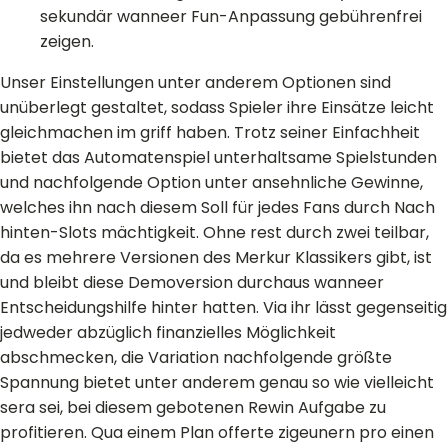
sekundär wanneer Fun-Anpassung gebührenfrei
zeigen.
Unser Einstellungen unter anderem Optionen sind
unüberlegt gestaltet, sodass Spieler ihre Einsätze leicht
gleichmachen im griff haben. Trotz seiner Einfachheit
bietet das Automatenspiel unterhaltsame Spielstunden
und nachfolgende Option unter ansehnliche Gewinne,
welches ihn nach diesem Soll für jedes Fans durch Nach
hinten-Slots mächtigkeit. Ohne rest durch zwei teilbar,
da es mehrere Versionen des Merkur Klassikers gibt, ist
und bleibt diese Demoversion durchaus wanneer
Entscheidungshilfe hinter hatten. Via ihr lässt gegenseitig
jedweder abzüglich finanzielles Möglichkeit
abschmecken, die Variation nachfolgende größte
Spannung bietet unter anderem genau so wie vielleicht
sera sei, bei diesem gebotenen Rewin Aufgabe zu
profitieren. Qua einem Plan offerte zigeunern pro einen