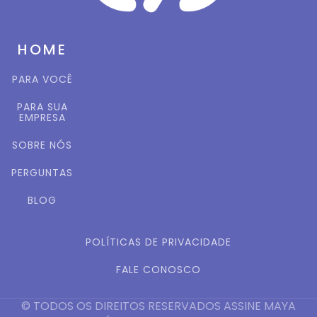
HOME
PARA VOCÊ
PARA SUA
EMPRESA
SOBRE NÓS
PERGUNTAS
BLOG
POLÍTICAS DE PRIVACIDADE
FALE CONOSCO
© TODOS OS DIREITOS RESERVADOS ASSINE MAYA