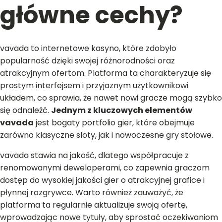
główne cechy?
vavada to internetowe kasyno, które zdobyło
popularność dzięki swojej różnorodności oraz
atrakcyjnym ofertom. Platforma ta charakteryzuje się
prostym interfejsem i przyjaznym użytkownikowi
układem, co sprawia, że nawet nowi gracze mogą szybko
się odnaleźć.
Jednym z kluczowych elementów
vavada
jest bogaty portfolio gier, które obejmuje
zarówno klasyczne sloty, jak i nowoczesne gry stołowe.
vavada stawia na jakość, dlatego współpracuje z
renomowanymi deweloperami, co zapewnia graczom
dostęp do wysokiej jakości gier o atrakcyjnej grafice i
płynnej rozgrywce. Warto również zauważyć, że
platforma ta regularnie aktualizuje swoją ofertę,
wprowadzając nowe tytuły, aby sprostać oczekiwaniom