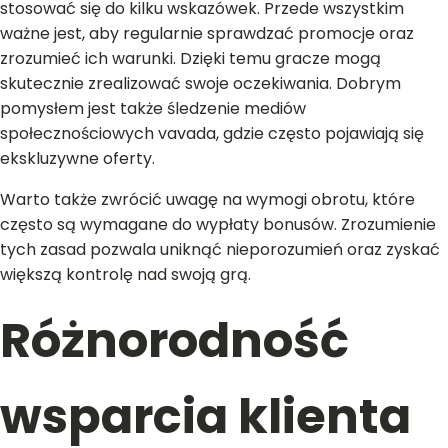
stosować się do kilku wskazówek. Przede wszystkim
ważne jest, aby regularnie sprawdzać promocje oraz
zrozumieć ich warunki. Dzięki temu gracze mogą
skutecznie zrealizować swoje oczekiwania. Dobrym
pomysłem jest także śledzenie mediów
społecznościowych vavada, gdzie często pojawiają się
ekskluzywne oferty.
Warto także zwrócić uwagę na wymogi obrotu, które
często są wymagane do wypłaty bonusów. Zrozumienie
tych zasad pozwala uniknąć nieporozumień oraz zyskać
większą kontrolę nad swoją grą.
Różnorodność
wsparcia klienta