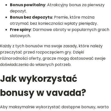
Bonus powitalny
: Atrakcyjny bonus za pierwszy
depozyt.
Bonus bez depozytu
: Premie, które można
otrzymać bez konieczności wpłaty pieniędzy.
Free spiny
: Darmowe obroty w popularnych grach
slotowych.
Każdy z tych bonusów ma swoje zasady, które należy
przeczytać przed rozpoczęciem gry. Dzięki
różnorodności oferty, gracze mogą dostosować swoje
doświadczenia do własnych potrzeb.
Jak wykorzystać
bonusy w vavada?
Aby maksymalnie wykorzystać dostępne bonusy, warto