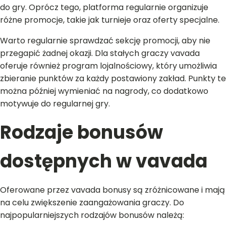
do gry. Oprócz tego, platforma regularnie organizuje
różne promocje, takie jak turnieje oraz oferty specjalne.
Warto regularnie sprawdzać sekcję promocji, aby nie
przegapić żadnej okazji. Dla stałych graczy vavada
oferuje również program lojalnościowy, który umożliwia
zbieranie punktów za każdy postawiony zakład. Punkty te
można później wymieniać na nagrody, co dodatkowo
motywuje do regularnej gry.
Rodzaje bonusów
dostępnych w vavada
Oferowane przez vavada bonusy są zróżnicowane i mają
na celu zwiększenie zaangażowania graczy. Do
najpopularniejszych rodzajów bonusów należą: