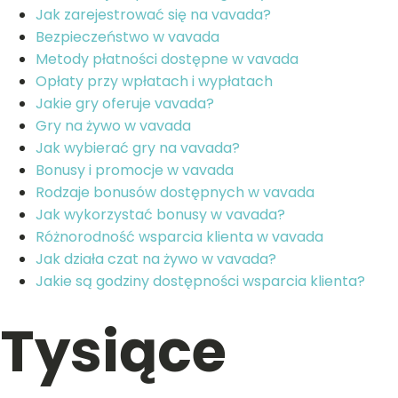
Jak zarejestrować się na vavada?
Bezpieczeństwo w vavada
Metody płatności dostępne w vavada
Opłaty przy wpłatach i wypłatach
Jakie gry oferuje vavada?
Gry na żywo w vavada
Jak wybierać gry na vavada?
Bonusy i promocje w vavada
Rodzaje bonusów dostępnych w vavada
Jak wykorzystać bonusy w vavada?
Różnorodność wsparcia klienta w vavada
Jak działa czat na żywo w vavada?
Jakie są godziny dostępności wsparcia klienta?
Tysiące