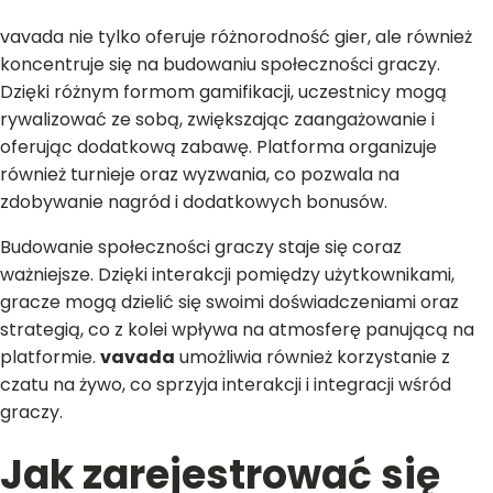
vavada nie tylko oferuje różnorodność gier, ale również
koncentruje się na budowaniu społeczności graczy.
Dzięki różnym formom gamifikacji, uczestnicy mogą
rywalizować ze sobą, zwiększając zaangażowanie i
oferując dodatkową zabawę. Platforma organizuje
również turnieje oraz wyzwania, co pozwala na
zdobywanie nagród i dodatkowych bonusów.
Budowanie społeczności graczy staje się coraz
ważniejsze. Dzięki interakcji pomiędzy użytkownikami,
gracze mogą dzielić się swoimi doświadczeniami oraz
strategią, co z kolei wpływa na atmosferę panującą na
platformie.
vavada
umożliwia również korzystanie z
czatu na żywo, co sprzyja interakcji i integracji wśród
graczy.
Jak zarejestrować się