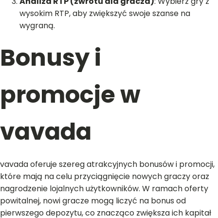
Analiza RTP (zwrotu dla gracza)
: Wybierz gry z
wysokim RTP, aby zwiększyć swoje szanse na
wygraną.
Bonusy i
promocje w
vavada
vavada oferuje szereg atrakcyjnych bonusów i promocji,
które mają na celu przyciągnięcie nowych graczy oraz
nagrodzenie lojalnych użytkowników. W ramach oferty
powitalnej, nowi gracze mogą liczyć na bonus od
pierwszego depozytu, co znacząco zwiększa ich kapitał