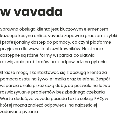
w vavada
Sprawna obsługa klienta jest kluczowym elementem
każdego kasyna online. vavada zapewnia graczom szybki
i profesjonalny dostęp do pomocy, co czyni platformę
przyjazną dla wszystkich użytkowników. Na stronie
dostępne są różne formy wsparcia, co ułatwia
rozwiązanie problemów oraz odpowiedzi na pytania.
Gracze mogą skontaktować się z obsługą klienta za
pomocą czatu na żywo, e-maila oraz telefonu. Zespół
wsparcia działa przez całą dobę, co pozwala na łatwe
rozwiązywanie problemów bez zbędnego czekania.
Warto dodać, że vavada posiada także sekcję FAQ, w
której można znaleźć odpowiedzi na najczęściej
zadawane pytania.