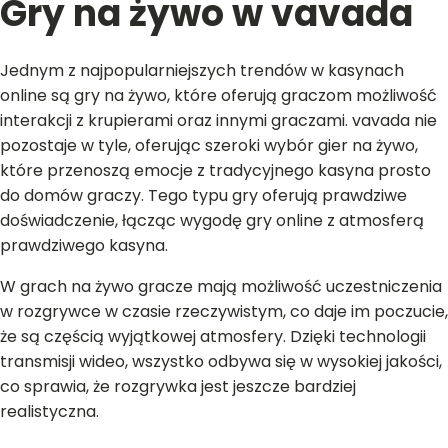
Gry na żywo w vavada
Jednym z najpopularniejszych trendów w kasynach
online są gry na żywo, które oferują graczom możliwość
interakcji z krupierami oraz innymi graczami. vavada nie
pozostaje w tyle, oferując szeroki wybór gier na żywo,
które przenoszą emocje z tradycyjnego kasyna prosto
do domów graczy. Tego typu gry oferują prawdziwe
doświadczenie, łącząc wygodę gry online z atmosferą
prawdziwego kasyna.
W grach na żywo gracze mają możliwość uczestniczenia
w rozgrywce w czasie rzeczywistym, co daje im poczucie,
że są częścią wyjątkowej atmosfery. Dzięki technologii
transmisji wideo, wszystko odbywa się w wysokiej jakości,
co sprawia, że rozgrywka jest jeszcze bardziej
realistyczna.