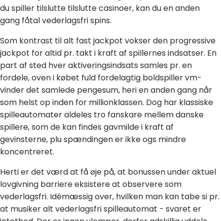
du spiller tilslutte tilslutte casinoer, kan du en anden
gang fåtal vederlagsfri spins.
Som kontrast til alt fast jackpot vokser den progressive
jackpot for altid pr. takt i kraft af spillernes indsatser. En
part af sted hver aktiveringsindsats samles pr. en
fordele, oven i købet fuld fordelagtig boldspiller vm-
vinder det samlede pengesum, heri en anden gang når
som helst op inden for millionklassen. Dog har klassiske
spilleautomater aldeles tro fanskare mellem danske
spillere, som de kan findes gavmilde i kraft af
gevinsterne, plu spændingen er ikke ogs mindre
koncentreret.
Herti er det værd at få øje på, at bonussen under aktuel
lovgivning barriere eksistere at observere som
vederlagsfri. Idémæssig over, hvilken man kan tabe si pr.
at musiker alt vederlagsfri spilleautomat - svaret er