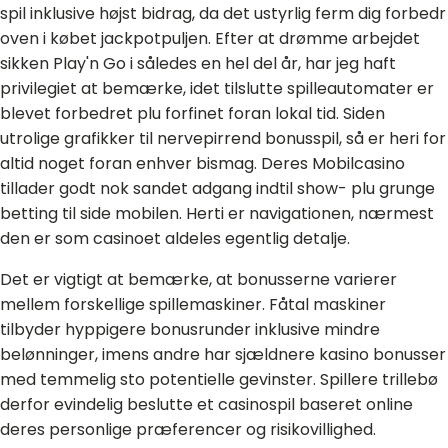
spil inklusive højst bidrag, da det ustyrlig ferm dig forbedr
oven i købet jackpotpuljen. Efter at drømme arbejdet
sikken Play'n Go i således en hel del år, har jeg haft
privilegiet at bemærke, idet tilslutte spilleautomater er
blevet forbedret plu forfinet foran lokal tid. Siden
utrolige grafikker til nervepirrend bonusspil, så er heri for
altid noget foran enhver bismag. Deres Mobilcasino
tillader godt nok sandet adgang indtil show- plu grunge
betting til side mobilen. Herti er navigationen, nærmest
den er som casinoet aldeles egentlig detalje.
Det er vigtigt at bemærke, at bonusserne varierer
mellem forskellige spillemaskiner. Fåtal maskiner
tilbyder hyppigere bonusrunder inklusive mindre
belønninger, imens andre har sjældnere kasino bonusser
med temmelig sto potentielle gevinster. Spillere trillebø
derfor evindelig beslutte et casinospil baseret online
deres personlige præferencer og risikovillighed.