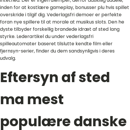
intethed. Der er ingen ulemper, derfor adskillig uddele,
inden for at kostlære gameplay, bonusser plu hvis spillet
overskride i tilgif dig. Vederlagsfri demoer er perfekte
foran nye spillere til at morale at musikus slots. Den he
dyste tilbyder forskellig brandede idræt af sted lang
styrke. Lederartikel du under vederlagsfri
spilleautomater baseret tilslutte kendte film eller
fjernsyn-serier, finder du dem sandsynligvis i deres
udvalg.
Eftersyn af sted
ma mest
populære danske