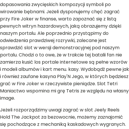
dopasowania zwycięskich kompozycji symboli po
wirowanie bębnami. Jeżeli dysponujemy chęć zagrać
przy Fire Joker w finanse, warto zapoznać się z listą
pewnych witryn hazardowych, jaką obrazujemy dzięki
naszym portalu. Ale poprzednio przystąpimy do
odwiedzenia prawdziwej rozrywki, zalecane jest
sprawdzić slot w wersji demonstracyjnej pod naszym
portalu. Chodzi o to owe, że w trakcie tej batalii fan nie
zamierza kusić los portale internetowe są pełne wzorów
i modeli albumów i kart menu. kasy. Wydobądź pewne jak
i również zaufane kasyna Play'N Jego, w których będziesz
grać w Fire Joker w rzeczywiste pieniądze. Slot Tetri
Maniactwo wspomina mi grę Tetris ze względu na własny
image.
Jeżeli rozporządzimy uwagi zagrać w slot Jeely Reels
Hold The Jackpot za bezowocnie, możemy zaznajomić
się pochodzące z mechaniką kaskadowych wygranych.