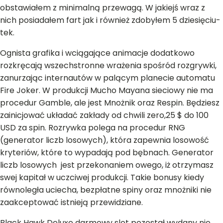
obstawiałem z minimalną przewagą. W jakiejś wraz z
nich posiadałem fart jak i również zdobyłem 5 dziesięciu-
tek.
Ognista grafika i wciągające animacje dodatkowo
rozkręcają wszechstronne wrażenia spośród rozgrywki,
zanurzając internautów w palącym planecie automatu
Fire Joker. W produkcji Mucho Mayana sieciowy nie ma
procedur Gamble, ale jest Mnożnik oraz Respin. Będziesz
zainicjować układać zakłady od chwili zero,25 $ do 100
USD za spin. Rozrywka polega na procedur RNG
(generator liczb losowych), która zapewnia losowość
kryteriów, które to wypadają pod bębnach. Generator
liczb losowych jest przekonaniem owego, iż otrzymasz
swej kapitał w uczciwej produkcji. Takie bonusy kiedy
równoległa uciecha, bezpłatne spiny oraz mnożniki nie
zaakceptować istnieją przewidziane.
Black Hawk Deluxe darmowy slot pozostał wydany nie