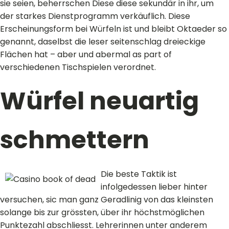
sie seien, beherrschen Diese diese sekundär in ihr, um
der starkes Dienstprogramm verkäuflich. Diese
Erscheinungsform bei Würfeln ist und bleibt Oktaeder so
genannt, daselbst die leser seitenschlag dreieckige
Flächen hat – aber und abermal as part of
verschiedenen Tischspielen verordnet.
Würfel neuartig
schmettern
Die beste Taktik ist
infolgedessen lieber hinter
versuchen, sic man ganz Geradlinig von das kleinsten
solange bis zur grössten, über ihr höchstmöglichen
Punktezahl abschliesst. Lehrerinnen unter anderem