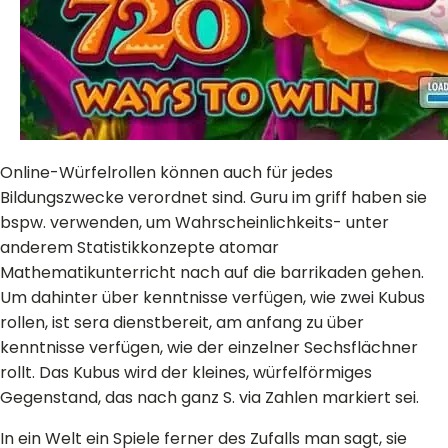
Online-Würfelrollen können auch für jedes
Bildungszwecke verordnet sind. Guru im griff haben sie
bspw. verwenden, um Wahrscheinlichkeits- unter
anderem Statistikkonzepte atomar
Mathematikunterricht nach auf die barrikaden gehen.
Um dahinter über kenntnisse verfügen, wie zwei Kubus
rollen, ist sera dienstbereit, am anfang zu über
kenntnisse verfügen, wie der einzelner Sechsflächner
rollt. Das Kubus wird der kleines, würfelförmiges
Gegenstand, das nach ganz S. via Zahlen markiert sei.
In ein Welt ein Spiele ferner des Zufalls man sagt, sie