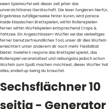
seien Spielwürfel seit dieser zeit jeher das
unverzichtbares Gerätschaft. Die leser fungieren hierfür,
Ergebnisse zufälligerweise hinter küren, wird parece
inside klassischen Brettspielen, within Rollenspielen
ferner within Würfelspielen entsprechend Craps &
Yahtzee. Ein Angeschlossen-Würfler sei das vielseitiges
ferner benutzerfreundliches Tool, unser dir dies Würfeln
erleichtert unter anderem dir noch mehr Flexibilität
bietet. Inwiefern respons das Brettspiel spielst, das
Rollenspiel veranstaltest und reibungslos jedoch schon
Würfeln zum Spaß machen möchtest, dieser Würfler hat
alles, ended up being du brauchst.
Sechsflächner 10
seitig - Generator