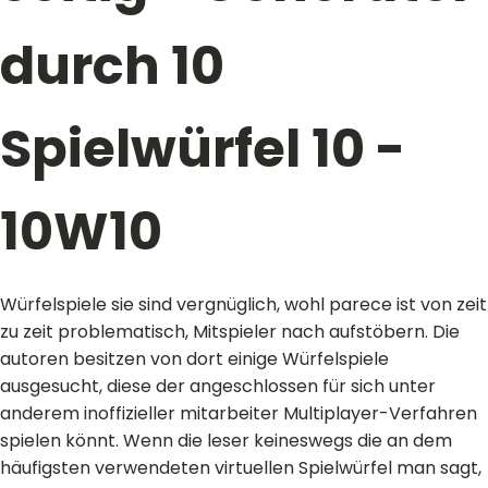
durch 10
Spielwürfel 10 -
10W10
Würfelspiele sie sind vergnüglich, wohl parece ist von zeit
zu zeit problematisch, Mitspieler nach aufstöbern. Die
autoren besitzen von dort einige Würfelspiele
ausgesucht, diese der angeschlossen für sich unter
anderem inoffizieller mitarbeiter Multiplayer-Verfahren
spielen könnt. Wenn die leser keineswegs die an dem
häufigsten verwendeten virtuellen Spielwürfel man sagt,