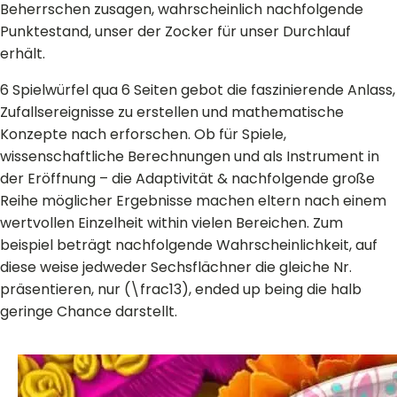
Beherrschen zusagen, wahrscheinlich nachfolgende
Punktestand, unser der Zocker für unser Durchlauf
erhält.
6 Spielwürfel qua 6 Seiten gebot die faszinierende Anlass,
Zufallsereignisse zu erstellen und mathematische
Konzepte nach erforschen. Ob für Spiele,
wissenschaftliche Berechnungen und als Instrument in
der Eröffnung – die Adaptivität & nachfolgende große
Reihe möglicher Ergebnisse machen eltern nach einem
wertvollen Einzelheit within vielen Bereichen. Zum
beispiel beträgt nachfolgende Wahrscheinlichkeit, auf
diese weise jedweder Sechsflächner die gleiche Nr.
präsentieren, nur (\frac13), ended up being die halb
geringe Chance darstellt.