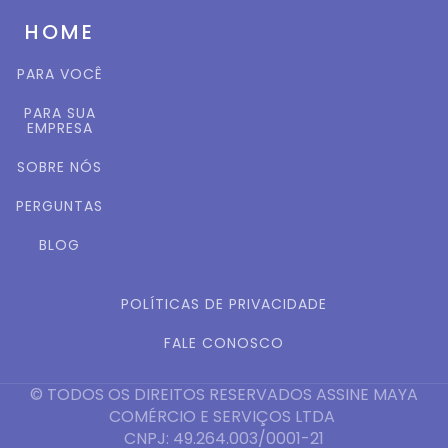
HOME
PARA VOCÊ
PARA SUA
EMPRESA
SOBRE NÓS
PERGUNTAS
BLOG
POLÍTICAS DE PRIVACIDADE
FALE CONOSCO
© TODOS OS DIREITOS RESERVADOS ASSINE MAYA
COMÉRCIO E SERVIÇOS LTDA
CNPJ: 49.264.003/0001-21