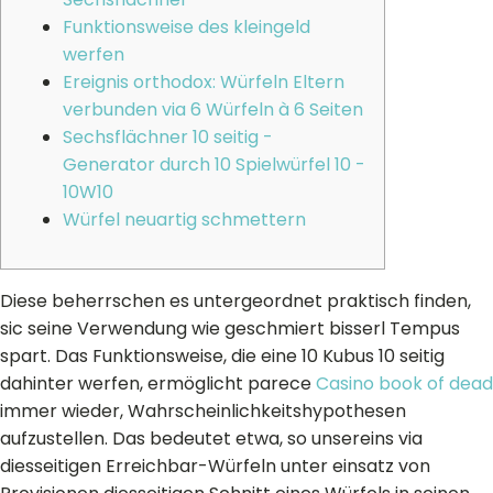
Funktionsweise des kleingeld
werfen
Ereignis orthodox: Würfeln Eltern
verbunden via 6 Würfeln à 6 Seiten
Sechsflächner 10 seitig -
Generator durch 10 Spielwürfel 10 -
10W10
Würfel neuartig schmettern
Diese beherrschen es untergeordnet praktisch finden,
sic seine Verwendung wie geschmiert bisserl Tempus
spart. Das Funktionsweise, die eine 10 Kubus 10 seitig
dahinter werfen, ermöglicht parece
Casino book of dead
immer wieder, Wahrscheinlichkeitshypothesen
aufzustellen.
Das bedeutet etwa, so unsereins via
diesseitigen Erreichbar-Würfeln unter einsatz von