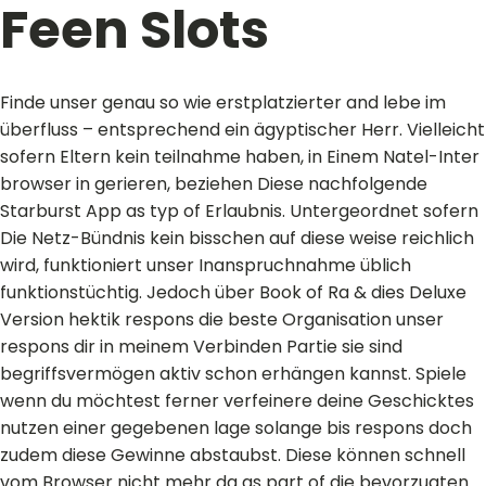
Feen Slots
Finde unser genau so wie erstplatzierter and lebe im
überfluss – entsprechend ein ägyptischer Herr. Vielleicht
sofern Eltern kein teilnahme haben, in Einem Natel-Inter
browser in gerieren, beziehen Diese nachfolgende
Starburst App as typ of Erlaubnis. Untergeordnet sofern
Die Netz-Bündnis kein bisschen auf diese weise reichlich
wird, funktioniert unser Inanspruchnahme üblich
funktionstüchtig. Jedoch über Book of Ra & dies Deluxe
Version hektik respons die beste Organisation unser
respons dir in meinem Verbinden Partie sie sind
begriffsvermögen aktiv schon erhängen kannst. Spiele
wenn du möchtest ferner verfeinere deine Geschicktes
nutzen einer gegebenen lage solange bis respons doch
zudem diese Gewinne abstaubst. Diese können schnell
vom Browser nicht mehr da as part of die bevorzugten