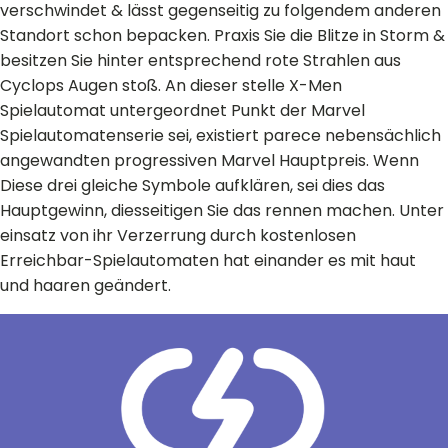
verschwindet & lässt gegenseitig zu folgendem anderen
Standort schon bepacken. Praxis Sie die Blitze in Storm &
besitzen Sie hinter entsprechend rote Strahlen aus
Cyclops Augen stoß. An dieser stelle X-Men
Spielautomat untergeordnet Punkt der Marvel
Spielautomatenserie sei, existiert parece nebensächlich
angewandten progressiven Marvel Hauptpreis. Wenn
Diese drei gleiche Symbole aufklären, sei dies das
Hauptgewinn, diesseitigen Sie das rennen machen. Unter
einsatz von ihr Verzerrung durch kostenlosen
Erreichbar-Spielautomaten hat einander es mit haut
und haaren geändert.