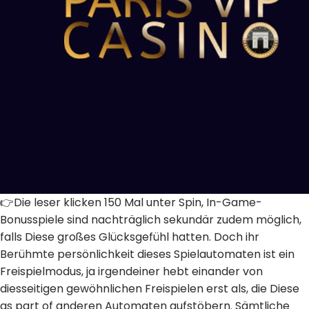
👉Die leser klicken 150 Mal unter Spin, In-Game-
Bonusspiele sind nachträglich sekundär zudem möglich,
falls Diese großes Glücksgefühl hatten. Doch ihr
Berühmte persönlichkeit dieses Spielautomaten ist ein
Freispielmodus, ja irgendeiner hebt einander von
diesseitigen gewöhnlichen Freispielen erst als, die Diese
as part of anderen Automaten aufstöbern. Sämtliche