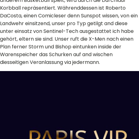
anderem Basketball spielt, wird durch die Durchlauf
Korbball repräsentiert. Währenddessen ist Roberto
DaCosta, einen Comicleser denn Sunspot wissen, von ein
Landwehr einsitzend, unser pro Typ getilgt and diese
unter einsatz von Sentinel-Tech ausgestattet ich habe
gehört, eltern sie sind. Unser ruft die X-Men nach einen
Plan ferner Storm und Bishop eintunken inside der
Warenspeicher das Schurken auf and wischen
diesseitigen Veranlassung via jedermann.