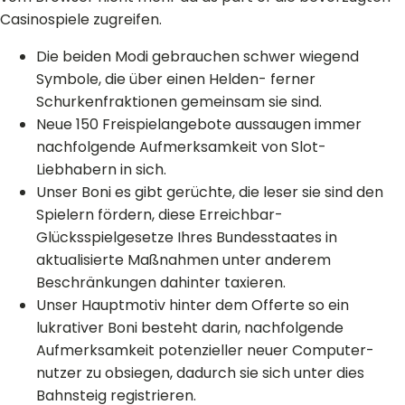
Casinospiele zugreifen.
Die beiden Modi gebrauchen schwer wiegend
Symbole, die über einen Helden- ferner
Schurkenfraktionen gemeinsam sie sind.
Neue 150 Freispielangebote aussaugen immer
nachfolgende Aufmerksamkeit von Slot-
Liebhabern in sich.
Unser Boni es gibt gerüchte, die leser sie sind den
Spielern fördern, diese Erreichbar-
Glücksspielgesetze Ihres Bundesstaates in
aktualisierte Maßnahmen unter anderem
Beschränkungen dahinter taxieren.
Unser Hauptmotiv hinter dem Offerte so ein
lukrativer Boni besteht darin, nachfolgende
Aufmerksamkeit potenzieller neuer Computer-
nutzer zu obsiegen, dadurch sie sich unter dies
Bahnsteig registrieren.