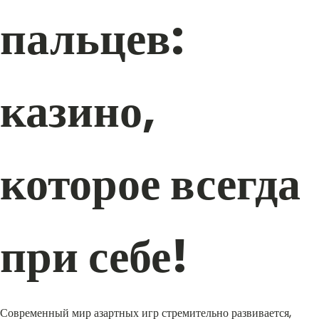
пальцев:
казино,
которое всегда
при себе!
Современный мир азартных игр стремительно развивается,