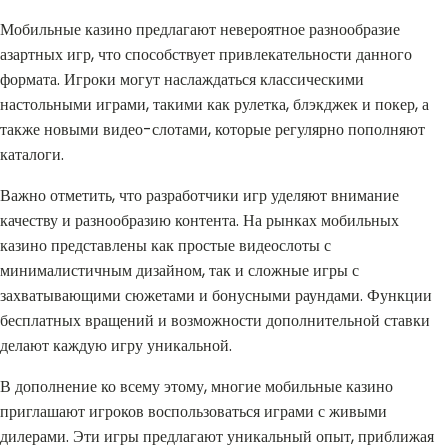
Мобильные казино предлагают невероятное разнообразие
азартных игр, что способствует привлекательности данного
формата. Игроки могут наслаждаться классическими
настольными играми, такими как рулетка, блэкджек и покер, а
также новыми видео-слотами, которые регулярно пополняют
каталоги.
Важно отметить, что разработчики игр уделяют внимание
качеству и разнообразию контента. На рынках мобильных
казино представлены как простые видеослоты с
минималистичным дизайном, так и сложные игры с
захватывающими сюжетами и бонусными раундами. Функции
бесплатных вращений и возможности дополнительной ставки
делают каждую игру уникальной.
В дополнение ко всему этому, многие мобильные казино
приглашают игроков воспользоваться играми с живыми
дилерами. Эти игры предлагают уникальный опыт, приближая