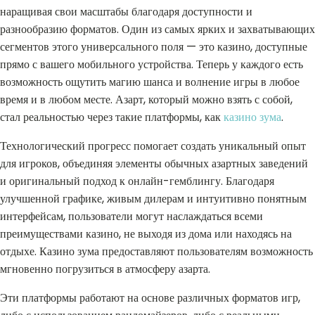
наращивая свои масштабы благодаря доступности и
разнообразию форматов. Один из самых ярких и захватывающих
сегментов этого универсального поля — это казино, доступные
прямо с вашего мобильного устройства. Теперь у каждого есть
возможность ощутить магию шанса и волнение игры в любое
время и в любом месте. Азарт, который можно взять с собой,
стал реальностью через такие платформы, как
казино зума
.
Технологический прогресс помогает создать уникальный опыт
для игроков, объединяя элементы обычных азартных заведений
и оригинальный подход к онлайн-гемблингу. Благодаря
улучшенной графике, живым дилерам и интуитивно понятным
интерфейсам, пользователи могут наслаждаться всеми
преимуществами казино, не выходя из дома или находясь на
отдыхе. Казино зума предоставляют пользователям возможность
мгновенно погрузиться в атмосферу азарта.
Эти платформы работают на основе различных форматов игр,