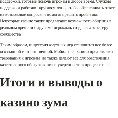
поддержки, готовые помочь игрокам в любое время. Службы
поддержки работают круглосуточно, чтобы обеспечивать ответ
на возможные вопросы и помогать решить проблемы.
Некоторые казино также предлагают возможность общения в
реальном времени с другими игроками, создавая атмосферу
сообщества.
Таким образом, индустрия азартных игр становится все более
осознанной и ответственной. Мобильные казино предъявляют
требования к игрокам, но также делают все для обеспечения
качественного обслуживания и уверенности в процессе игры.
Итоги и выводы о
казино зума