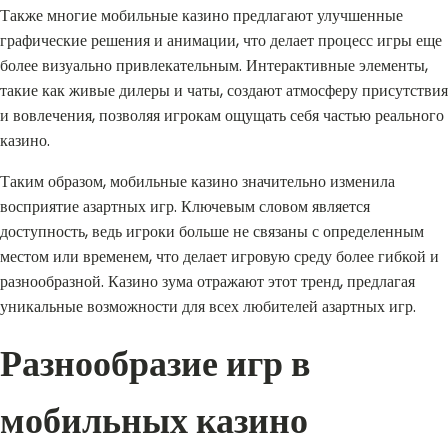
Также многие мобильные казино предлагают улучшенные
графические решения и анимации, что делает процесс игры еще
более визуально привлекательным. Интерактивные элементы,
такие как живые дилеры и чаты, создают атмосферу присутствия
и вовлечения, позволяя игрокам ощущать себя частью реального
казино.
Таким образом, мобильные казино значительно изменила
восприятие азартных игр. Ключевым словом является
доступность, ведь игроки больше не связаны с определенным
местом или временем, что делает игровую среду более гибкой и
разнообразной. Казино зума отражают этот тренд, предлагая
уникальные возможности для всех любителей азартных игр.
Разнообразие игр в
мобильных казино