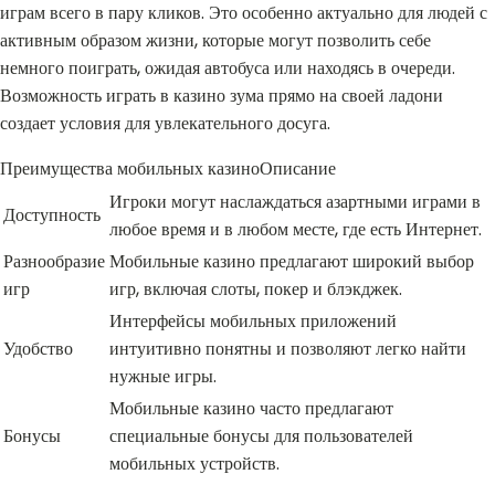
играм всего в пару кликов. Это особенно актуально для людей с
активным образом жизни, которые могут позволить себе
немного поиграть, ожидая автобуса или находясь в очереди.
Возможность играть в казино зума прямо на своей ладони
создает условия для увлекательного досуга.
Преимущества мобильных казиноОписание
Игроки могут наслаждаться азартными играми в
Доступность
любое время и в любом месте, где есть Интернет.
Разнообразие
Мобильные казино предлагают широкий выбор
игр
игр, включая слоты, покер и блэкджек.
Интерфейсы мобильных приложений
Удобство
интуитивно понятны и позволяют легко найти
нужные игры.
Мобильные казино часто предлагают
Бонусы
специальные бонусы для пользователей
мобильных устройств.