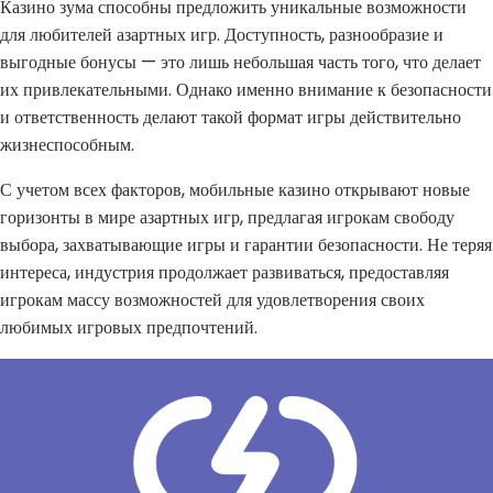
Казино зума способны предложить уникальные возможности
для любителей азартных игр. Доступность, разнообразие и
выгодные бонусы — это лишь небольшая часть того, что делает
их привлекательными. Однако именно внимание к безопасности
и ответственность делают такой формат игры действительно
жизнеспособным.
С учетом всех факторов, мобильные казино открывают новые
горизонты в мире азартных игр, предлагая игрокам свободу
выбора, захватывающие игры и гарантии безопасности. Не теряя
интереса, индустрия продолжает развиваться, предоставляя
игрокам массу возможностей для удовлетворения своих
любимых игровых предпочтений.