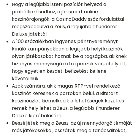
Hogy a legújabb isteni pozíciót helyezd a
próbálkozásodhoz, a jól ismert online
kaszinórajongók, a CasinoDaddy száz fordulattal
megszabadulva a Zeus, a legújabb Thunderer
Deluxe játéktól.
A 100 százalékban ingyenes pénznyereményt
kínáló kampányokban a legújabb helyi kaszinók
olyan játékosokat hoznak be a tagságba, akiknek
bizonyos mennyiségű extra pénzük van, ahelyett,
hogy egyetlen kezdeti befizetést kellene
követelniük.
Azok számára, akik magas RTP-vel rendelkező
kaszinót keresnek a portokon belül, a Bitstarz
kaszinóüzlet kiemelkedik a lehetőségek közül, és
remek hely lehet a Zeus, a legújabb Thunderer
Deluxe kipróbálására.
Beszéljétek meg a Zeusz, az új mennydörgő témáját
más játékosokkal, osszátok meg a tanácsaitokat,