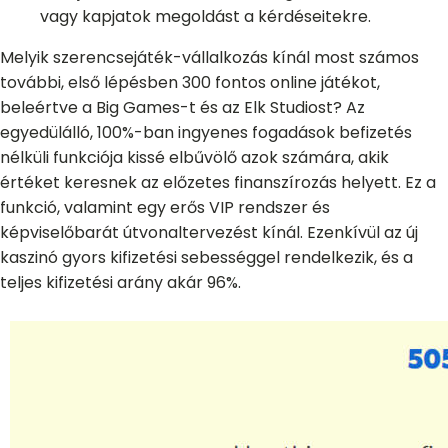
vagy kapjatok megoldást a kérdéseitekre.
Melyik szerencsejáték-vállalkozás kínál most számos
további, első lépésben 300 fontos online játékot,
beleértve a Big Games-t és az Elk Studiost? Az
egyedülálló, 100%-ban ingyenes fogadások befizetés
nélküli funkciója kissé elbűvölő azok számára, akik
értéket keresnek az előzetes finanszírozás helyett. Ez a
funkció, valamint egy erős VIP rendszer és
képviselőbarát útvonaltervezést kínál. Ezenkívül az új
kaszinó gyors kifizetési sebességgel rendelkezik, és a
teljes kifizetési arány akár 96%.