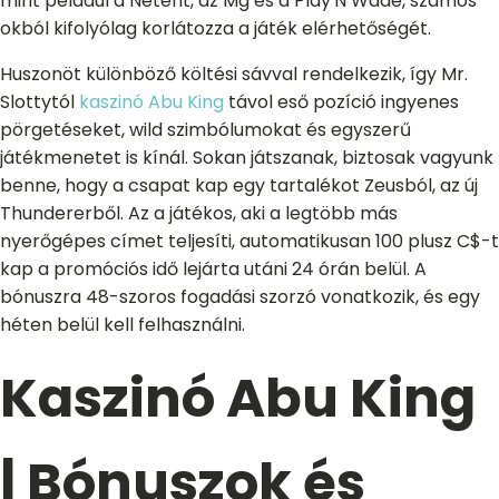
mint például a Netent, az Mg és a Play'N Wade, számos
okból kifolyólag korlátozza a játék elérhetőségét.
Huszonöt különböző költési sávval rendelkezik, így Mr.
Slottytól
kaszinó Abu King
távol eső pozíció ingyenes
pörgetéseket, wild szimbólumokat és egyszerű
játékmenetet is kínál. Sokan játszanak, biztosak vagyunk
benne, hogy a csapat kap egy tartalékot Zeusból, az új
Thundererből. Az a játékos, aki a legtöbb más
nyerőgépes címet teljesíti, automatikusan 100 plusz C$-t
kap a promóciós idő lejárta utáni 24 órán belül. A
bónuszra 48-szoros fogadási szorzó vonatkozik, és egy
héten belül kell felhasználni.
Kaszinó Abu King
| Bónuszok és