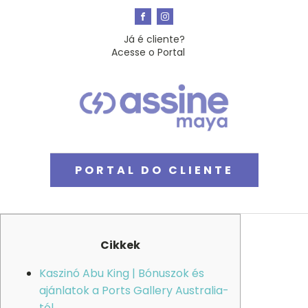
Já é cliente?
Acesse o Portal
PORTAL DO CLIENTE
Cikkek
Kaszinó Abu King | Bónuszok és
ajánlatok a Ports Gallery Australia-
tól