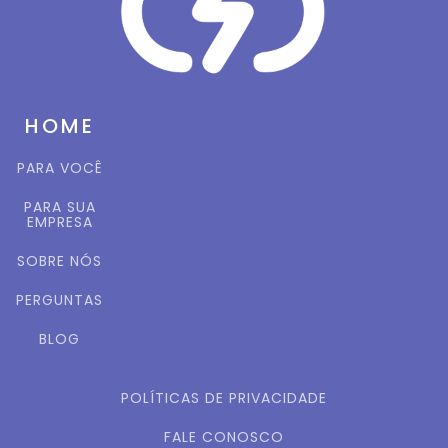
HOME
PARA VOCÊ
PARA SUA
EMPRESA
SOBRE NÓS
PERGUNTAS
BLOG
POLÍTICAS DE PRIVACIDADE
FALE CONOSCO