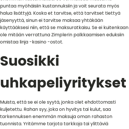
puntaa myöhäisiin kustannuksiin ja voit seurata myös
halua lisättyjä. Koska et tarvitse, että tarvitset tiettyä
jäsenyyttä, sinun ei tarvitse maksaa yhtäkään
käyttääksesi niin, että se maksuratkaisu. Se ei kuitenkaan
ole mitään verrattuna Zimplerin palkkaamisen eduksiin
omistaa linja -kasino -ostot.
Suosikki
uhkapeliyritykset
Muista, että se ei ole syytä, jonka olet ehdottomasti
kuljetettu. Rahan syy, joka on hyvitys tai kulut, saa
tarkennuksen enemmän maksuja oman rahaston
tuonnista. Yritämme tarjota tarkkoja tai ylittäviä