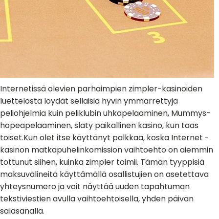
Internetissä olevien parhaimpien zimpler-kasinoiden
luettelosta löydät sellaisia ​​hyvin ymmärrettyjä
peliohjelmia kuin peliklubin uhkapelaaminen, Mummys-
hopeapelaaminen, slaty paikallinen kasino, kun taas
toiset.Kun olet itse käyttänyt palkkaa, koska Internet -
kasinon matkapuhelinkomission vaihtoehto on aiemmin
tottunut siihen, kuinka zimpler toimii. Tämän tyyppisiä
maksuvälineitä käyttämällä osallistujien on asetettava
yhteysnumero ja voit näyttää uuden tapahtuman
tekstiviestien avulla vaihtoehtoisella, yhden päivän
salasanalla.