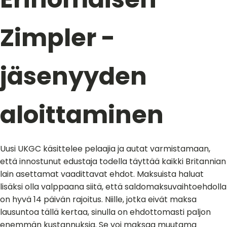
Zimpler -
jäsenyyden
aloittaminen
Uusi UKGC käsittelee pelaajia ja autat varmistamaan,
että innostunut edustaja todella täyttää kaikki Britannian
lain asettamat vaadittavat ehdot. Maksuista haluat
lisäksi olla valppaana siitä, että saldomaksuvaihtoehdolla
on hyvä 14 päivän rajoitus. Niille, jotka eivät maksa
lausuntoa tällä kertaa, sinulla on ehdottomasti paljon
enemmän kustannuksia. Se voi maksaa muutama