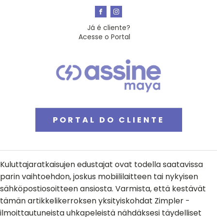
Já é cliente?
Acesse o Portal
PORTAL DO CLIENTE
Kuluttajaratkaisujen edustajat ovat todella saatavissa
parin vaihtoehdon, joskus mobiililaitteen tai nykyisen
sähköpostiosoitteen ansiosta. Varmista, että kestävät
tämän artikkelikerroksen yksityiskohdat Zimpler -
ilmoittautuneista uhkapeleistä nähdäksesi täydelliset