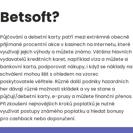
Betsoft?
Půjčování a debetní karty patří mezi extrémně obecně
přijímané procentní akce v kasinech na internetu, které
využívají jejich výhody a můžete známo. Většina hlavních
vydavatelů kreditních karet, například víza a můžete si
bankovní karta, podporovat nákupy, i když se náklady na
schválení mohou lišit s ohledem na vzorec
poskytovatele věřitele. Různé další podniky hazardních
her dávají různé možnosti skládek a vy se stane a
půjčují/debetní karty, e-prusy a můžete finanční přenos.
Při zkoušení nejnovějších kroků poplatků je nutné
využívat postupy známého poplatku a hledat bonusy
pro cashback nebo doporučení.