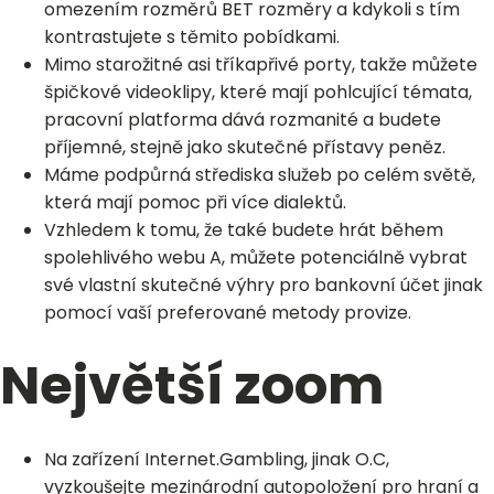
omezením rozměrů BET rozměry a kdykoli s tím
kontrastujete s těmito pobídkami.
Mimo starožitné asi tříkapřivé porty, takže můžete
špičkové videoklipy, které mají pohlcující témata,
pracovní platforma dává rozmanité a budete
příjemné, stejně jako skutečné přístavy peněz.
Máme podpůrná střediska služeb po celém světě,
která mají pomoc při více dialektů.
Vzhledem k tomu, že také budete hrát během
spolehlivého webu A, můžete potenciálně vybrat
své vlastní skutečné výhry pro bankovní účet jinak
pomocí vaší preferované metody provize.
Největší zoom
Na zařízení Internet.Gambling, jinak O.C,
vyzkoušejte mezinárodní autopoložení pro hraní a