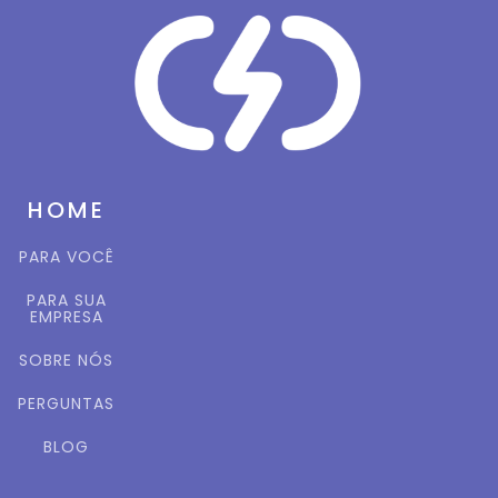
HOME
PARA VOCÊ
PARA SUA
EMPRESA
SOBRE NÓS
PERGUNTAS
BLOG