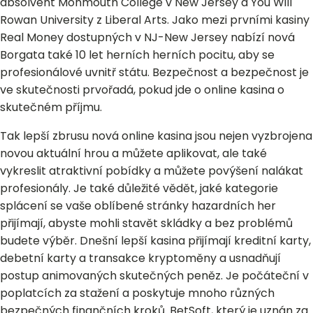
absolvent Monmouth College v New Jersey a You Will
Rowan University z Liberal Arts. Jako mezi prvními kasiny
Real Money dostupných v NJ-New Jersey nabízí nová
Borgata také 10 let herních herních pocitu, aby se
profesionálové uvnitř státu. Bezpečnost a bezpečnost je
ve skutečnosti prvořadá, pokud jde o online kasina o
skutečném příjmu.
Tak lepší zbrusu nová online kasina jsou nejen vyzbrojena
novou aktuální hrou a můžete aplikovat, ale také
vykreslit atraktivní pobídky a můžete povýšení nalákat
profesionály. Je také důležité vědět, jaké kategorie
splácení se vaše oblíbené stránky hazardních her
přijímají, abyste mohli stavět skládky a bez problémů
budete výběr. Dnešní lepší kasina přijímají kreditní karty,
debetní karty a transakce kryptoměny a usnadňují
postup animovaných skutečných peněz. Je počáteční v
poplatcích za stažení a poskytuje mnoho různých
bezpečných finančních kroků. BetSoft, který je uznán za