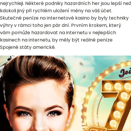
nejrychleji. Některé podniky hazardních her jsou lepší než
kdokoli jiný při rychlém uložení měny na váš účet.
Skutečné peníze na internetové kasino by byly techniky
výhry v rámci toho jen pár dní. Prvním krokem, který
vám pomůže hazardovat na internetu v nejlepších
kasinech na internetu, by měly být reálné peníze
Spojené státy americké.