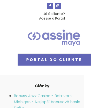
Já é cliente?
Acesse o Portal
PORTAL DO CLIENTE
Články
Bonusy Jozz Casino - Betrivers
Michigan - Nejlepší bonusové heslo
Dejte