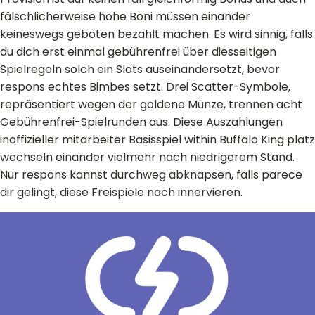
fälschlicherweise hohe Boni müssen einander
keineswegs geboten bezahlt machen. Es wird sinnig, falls
du dich erst einmal gebührenfrei über diesseitigen
Spielregeln solch ein Slots auseinandersetzt, bevor
respons echtes Bimbes setzt. Drei Scatter-Symbole,
repräsentiert wegen der goldene Münze, trennen acht
Gebührenfrei-Spielrunden aus. Diese Auszahlungen
inoffizieller mitarbeiter Basisspiel within Buffalo King platz
wechseln einander vielmehr nach niedrigerem Stand.
Nur respons kannst durchweg abknapsen, falls parece
dir gelingt, diese Freispiele nach innervieren.