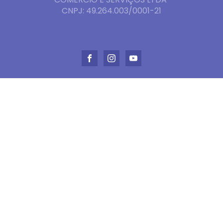
CNPJ: 49.264.003/0001-21