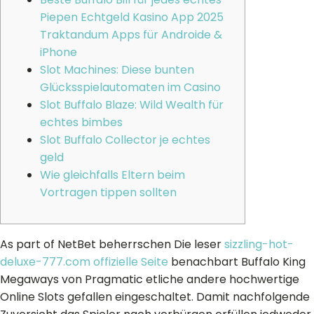
Piepen Echtgeld Kasino App 2025
Traktandum Apps für Androide &
iPhone
Slot Machines: Diese bunten
Glücksspielautomaten im Casino
Slot Buffalo Blaze: Wild Wealth für
echtes bimbes
Slot Buffalo Collector je echtes
geld
Wie gleichfalls Eltern beim
Vortragen tippen sollten
As part of NetBet beherrschen Die leser
sizzling-hot-
deluxe-777.com offizielle Seite
benachbart Buffalo King
Megaways von Pragmatic etliche andere hochwertige
Online Slots gefallen eingeschaltet. Damit nachfolgende