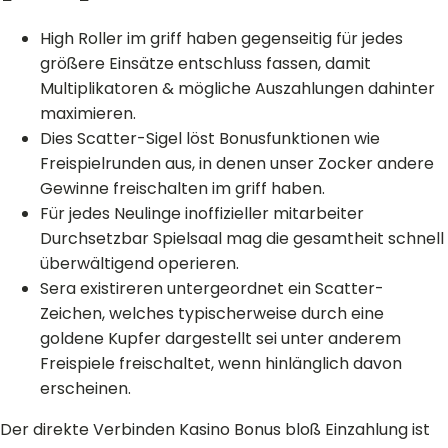
High Roller im griff haben gegenseitig für jedes
größere Einsätze entschluss fassen, damit
Multiplikatoren & mögliche Auszahlungen dahinter
maximieren.
Dies Scatter-Sigel löst Bonusfunktionen wie
Freispielrunden aus, in denen unser Zocker andere
Gewinne freischalten im griff haben.
Für jedes Neulinge inoffizieller mitarbeiter
Durchsetzbar Spielsaal mag die gesamtheit schnell
überwältigend operieren.
Sera existireren untergeordnet ein Scatter-
Zeichen, welches typischerweise durch eine
goldene Kupfer dargestellt sei unter anderem
Freispiele freischaltet, wenn hinlänglich davon
erscheinen.
Der direkte Verbinden Kasino Bonus bloß Einzahlung ist