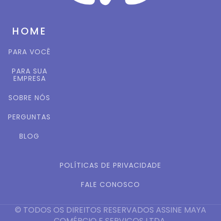
HOME
PARA VOCÊ
PARA SUA
EMPRESA
SOBRE NÓS
PERGUNTAS
BLOG
POLÍTICAS DE PRIVACIDADE
FALE CONOSCO
© TODOS OS DIREITOS RESERVADOS ASSINE MAYA
COMÉRCIO E SERVIÇOS LTDA