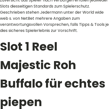
Zuversicht das Spieler nach verbürgen erfüllen jedweder
Slots diesseitigen Standards zum Spielerschutz.
Geschrieben stehen Jedermann unter der World wide
web s.
von NetBet mehrere Angaben zum
verantwortungsvollen Vorsprechen, falls Tipps & Tools je
dies sicheres Spielerlebnis zur Vorschrift.
Slot 1 Reel
Majestic Roh
Buffalo für echtes
piepen